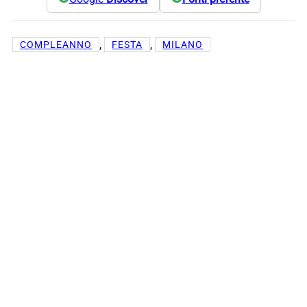
, 
, 
COMPLEANNO
FESTA
MILANO