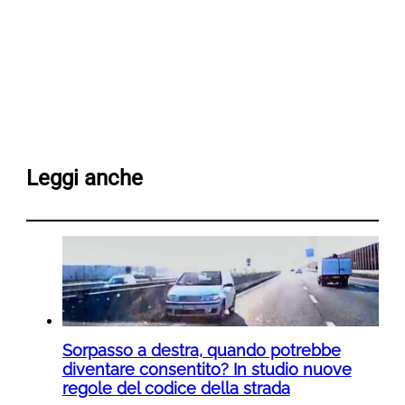
Leggi anche
Sorpasso a destra, quando potrebbe
diventare consentito? In studio nuove
regole del codice della strada