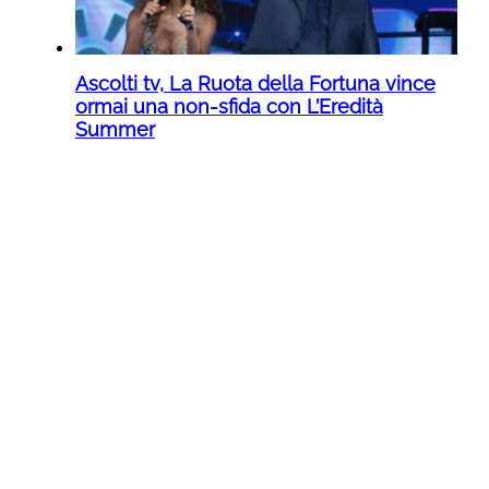
Ascolti tv, La Ruota della Fortuna vince
ormai una non-sfida con L’Eredità
Summer