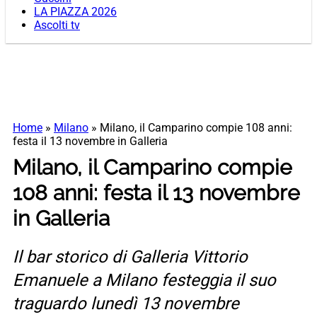
LA PIAZZA 2026
Ascolti tv
Home
»
Milano
»
Milano, il Camparino compie 108 anni:
festa il 13 novembre in Galleria
Milano, il Camparino compie
108 anni: festa il 13 novembre
in Galleria
Il bar storico di Galleria Vittorio
Emanuele a Milano festeggia il suo
traguardo lunedì 13 novembre