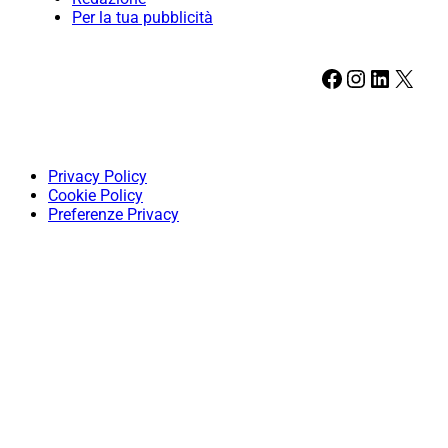
Per la tua pubblicità
Facebook
Instagram
LinkedIn
X
Privacy Policy
Cookie Policy
Preferenze Privacy