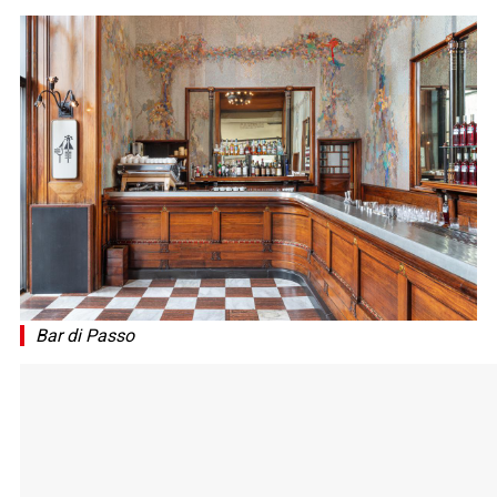
​​​​​​​Bar di Passo