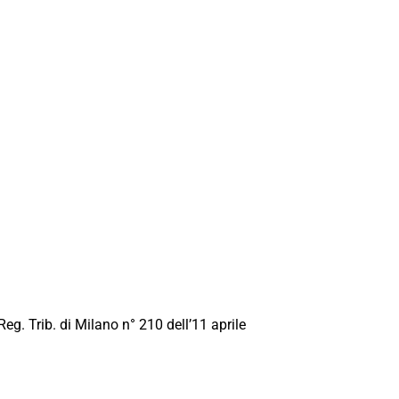
Reg. Trib. di Milano n° 210 dell’11 aprile