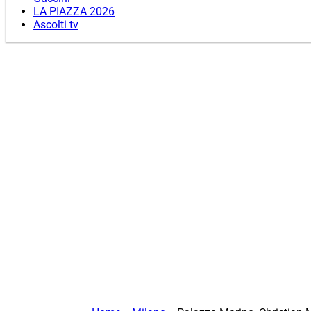
LA PIAZZA 2026
Ascolti tv