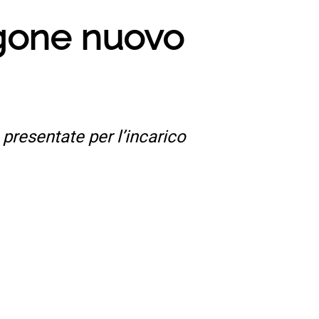
ngone nuovo
 presentate per l’incarico