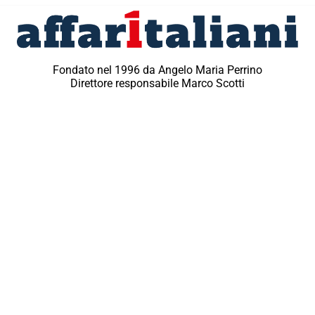
Fondato nel 1996 da Angelo Maria Perrino
Direttore responsabile Marco Scotti