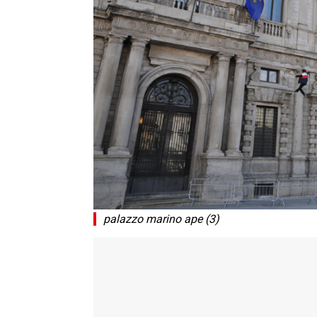
palazzo marino ape (3)