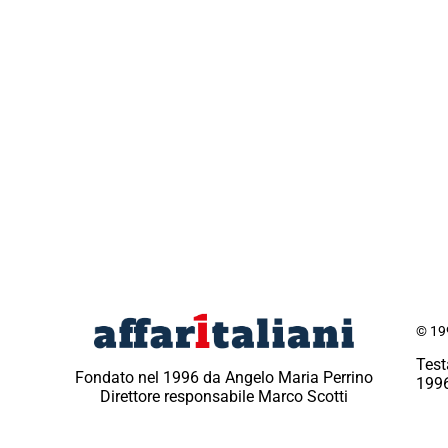
© 199
Test
Fondato nel 1996 da Angelo Maria Perrino
1996
Direttore responsabile Marco Scotti