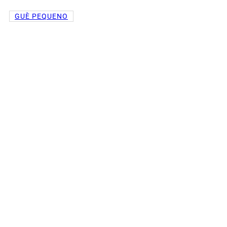
GUÈ PEQUENO