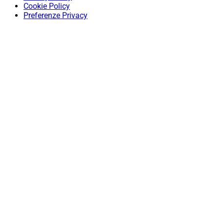
Cookie Policy
Preferenze Privacy