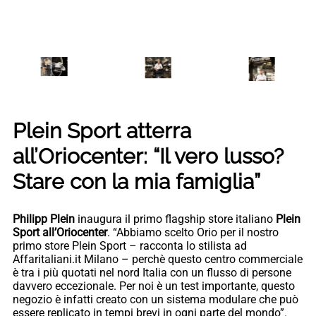
Plein Sport atterra
all’Oriocenter: “Il vero lusso?
Stare con la mia famiglia”
Philipp Plein
inaugura il primo flagship store italiano
Plein
Sport all’Oriocenter
. “Abbiamo scelto Orio per il nostro
primo store Plein Sport – racconta lo stilista ad
Affaritaliani.it Milano – perchè questo centro commerciale
è tra i più quotati nel nord Italia con un flusso di persone
davvero eccezionale. Per noi è un test importante, questo
negozio è infatti creato con un sistema modulare che può
essere replicato in tempi brevi in ogni parte del mondo”.