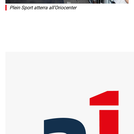
Plein Sport atterra all’Oriocenter