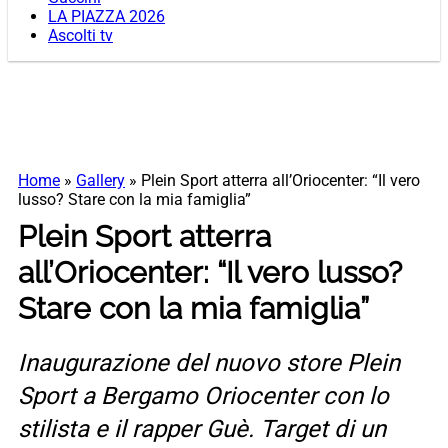
LA PIAZZA 2026
Ascolti tv
Home
»
Gallery
»
Plein Sport atterra all’Oriocenter: “Il vero
lusso? Stare con la mia famiglia”
Plein Sport atterra
all’Oriocenter: “Il vero lusso?
Stare con la mia famiglia”
Inaugurazione del nuovo store Plein
Sport a Bergamo Oriocenter con lo
stilista e il rapper Guè. Target di un