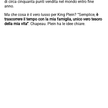
di circa cinquanta punti vendita nel mondo entro fine
anno.
Ma che cosa è il vero lusso per King Plein? “Semplice,
è
trascorrere il tempo con la mia famiglia, unico vero tesoro
della mia vita”
. Chapeau. Plein ha le idee chiare.