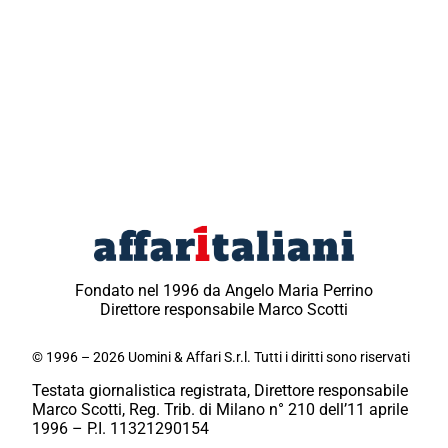
Fondato nel 1996 da Angelo Maria Perrino
Direttore responsabile Marco Scotti
© 1996 – 2026 Uomini & Affari S.r.l. Tutti i diritti sono riservati
Testata giornalistica registrata, Direttore responsabile
Marco Scotti, Reg. Trib. di Milano n° 210 dell’11 aprile
1996 – P.I. 11321290154