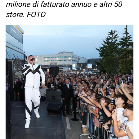
milione di fatturato annuo e altri 50
store. FOTO