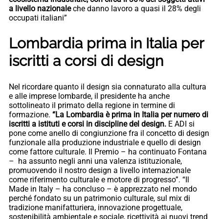
a livello nazionale
che danno lavoro a quasi il 28% degli
occupati italiani”
Lombardia prima in Italia per
iscritti a corsi di design
Nel ricordare quanto il design sia connaturato alla cultura
e alle imprese lombarde, il presidente ha anche
sottolineato il primato della regione in termine di
formazione.
“La Lombardia è prima in Italia per numero di
iscritti a istituti e corsi in discipline del design.
E ADI si
pone come anello di congiunzione fra il concetto di design
funzionale alla produzione industriale e quello di design
come fattore culturale. Il Premio – ha continuato Fontana
– ha assunto negli anni una valenza istituzionale,
promuovendo il nostro design a livello internazionale
come riferimento culturale e motore di progresso”. “Il
Made in Italy – ha concluso – è apprezzato nel mondo
perché fondato su un patrimonio culturale, sul mix di
tradizione manifatturiera, innovazione progettuale,
sostenibilità ambientale e sociale, ricettività ai nuovi trend