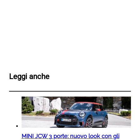
Leggi anche
MINI JCW 3 porte: nuovo look con gli