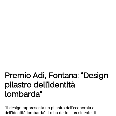
Premio Adi, Fontana: “Design
pilastro dell’identità
lombarda”
“Il design rappresenta un pilastro dell’economia e
dell’identità lombarda”. Lo ha detto il presidente di