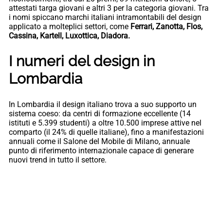
attestati targa giovani e altri 3 per la categoria giovani. Tra
i nomi spiccano marchi italiani intramontabili del design
applicato a molteplici settori, come
Ferrari, Zanotta, Flos,
Cassina, Kartell, Luxottica, Diadora.
I numeri del design in
Lombardia
In Lombardia il design italiano trova a suo supporto un
sistema coeso: da centri di formazione eccellente (14
istituti e 5.399 studenti) a oltre 10.500 imprese attive nel
comparto (il 24% di quelle italiane), fino a manifestazioni
annuali come il Salone del Mobile di Milano, annuale
punto di riferimento internazionale capace di generare
nuovi trend in tutto il settore.