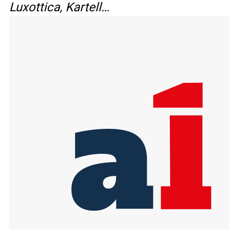
Luxottica, Kartell…