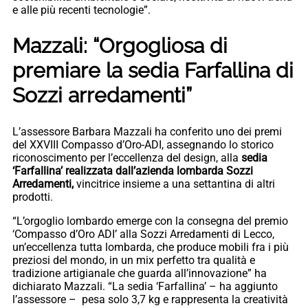
e alle più recenti tecnologie”.
Mazzali: “Orgogliosa di
premiare la sedia Farfallina di
Sozzi arredamenti”
L’assessore Barbara Mazzali ha conferito uno dei premi
del XXVIII Compasso d’Oro-ADI, assegnando lo storico
riconoscimento per l’eccellenza del design, alla
sedia
‘Farfallina’ realizzata dall’azienda lombarda Sozzi
Arredamenti,
vincitrice insieme a una settantina di altri
prodotti.
“L’orgoglio lombardo emerge con la consegna del premio
‘Compasso d’Oro ADI’ alla Sozzi Arredamenti di Lecco,
un’eccellenza tutta lombarda, che produce mobili fra i più
preziosi del mondo, in un mix perfetto tra qualità e
tradizione artigianale che guarda all’innovazione” ha
dichiarato Mazzali. “La sedia ‘Farfallina’ – ha aggiunto
l’assessore – pesa solo 3,7 kg e rappresenta la creatività