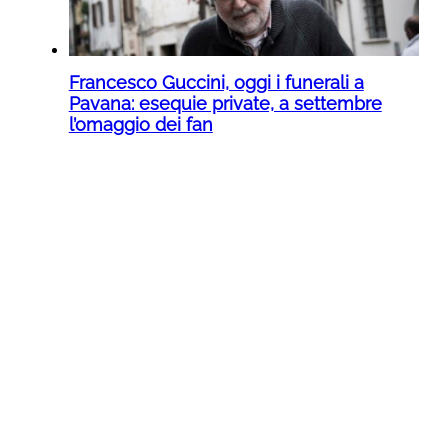
Francesco Guccini, oggi i funerali a
Pavana: esequie private, a settembre
l’omaggio dei fan