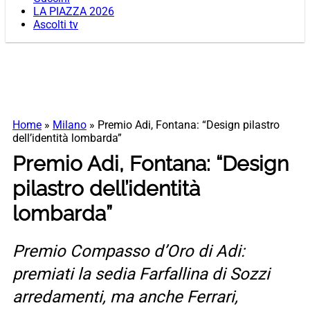
LA PIAZZA 2026
Ascolti tv
Home
»
Milano
»
Premio Adi, Fontana: “Design pilastro
dell’identità lombarda”
Premio Adi, Fontana: “Design
pilastro dell’identità
lombarda”
Premio Compasso d’Oro di Adi:
premiati la sedia Farfallina di Sozzi
arredamenti, ma anche Ferrari,