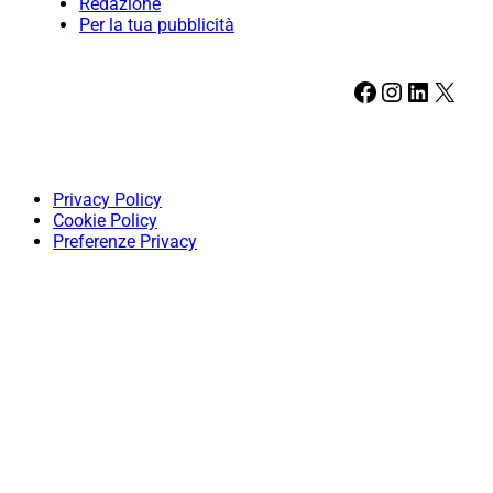
Redazione
Per la tua pubblicità
Facebook
Instagram
LinkedIn
X
Privacy Policy
Cookie Policy
Preferenze Privacy