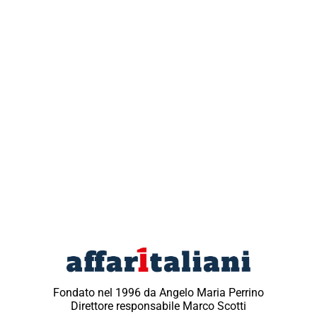
Fondato nel 1996 da Angelo Maria Perrino
Direttore responsabile Marco Scotti