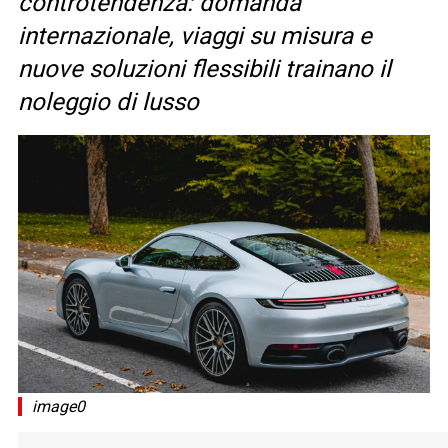
controtendenza: domanda
internazionale, viaggi su misura e
nuove soluzioni flessibili trainano il
noleggio di lusso
image0