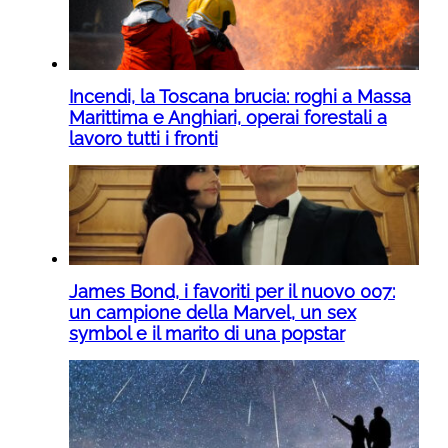
Incendi, la Toscana brucia: roghi a Massa
Marittima e Anghiari, operai forestali a
lavoro tutti i fronti
James Bond, i favoriti per il nuovo 007:
un campione della Marvel, un sex
symbol e il marito di una popstar