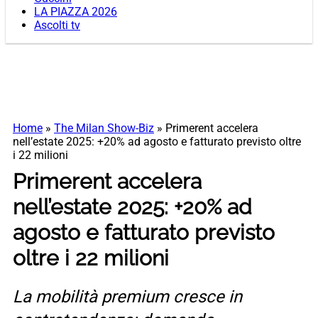
LA PIAZZA 2026
Ascolti tv
Home
»
The Milan Show-Biz
»
Primerent accelera
nell’estate 2025: +20% ad agosto e fatturato previsto oltre
i 22 milioni
Primerent accelera
nell’estate 2025: +20% ad
agosto e fatturato previsto
oltre i 22 milioni
La mobilità premium cresce in