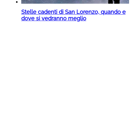
Stelle cadenti di San Lorenzo, quando e
dove si vedranno meglio