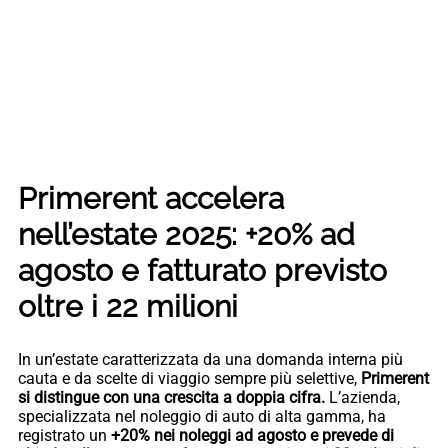
Primerent accelera
nell’estate 2025: +20% ad
agosto e fatturato previsto
oltre i 22 milioni
In un’estate caratterizzata da una domanda interna più
cauta e da scelte di viaggio sempre più selettive,
Primerent
si distingue con una crescita a doppia cifra.
L’azienda,
specializzata nel noleggio di auto di alta gamma, ha
registrato un
+20% nei noleggi ad agosto e prevede di