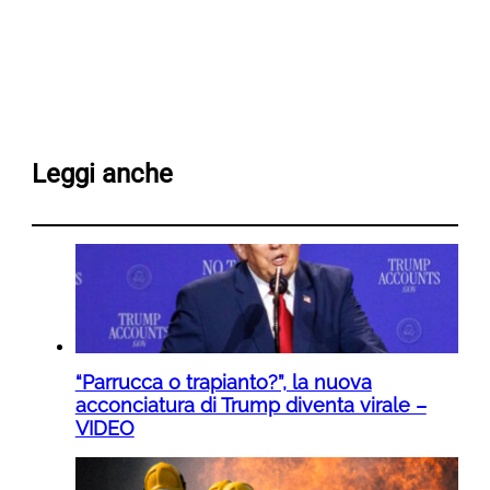
Leggi anche
“Parrucca o trapianto?”, la nuova
acconciatura di Trump diventa virale –
VIDEO