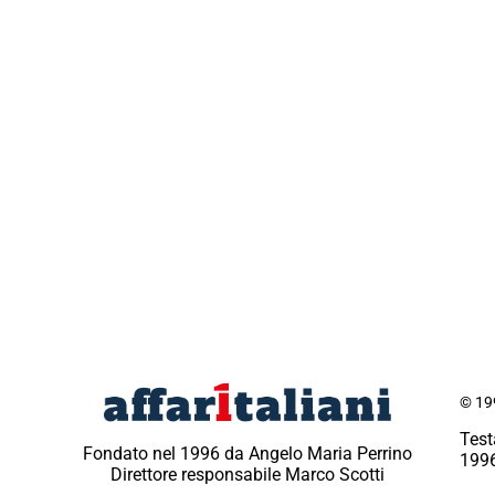
© 199
Test
Fondato nel 1996 da Angelo Maria Perrino
1996
Direttore responsabile Marco Scotti