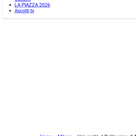
LA PIAZZA 2026
Ascolti tv