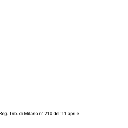
Reg. Trib. di Milano n° 210 dell’11 aprile