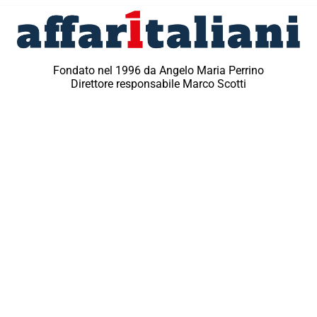
Fondato nel 1996 da Angelo Maria Perrino
Direttore responsabile Marco Scotti