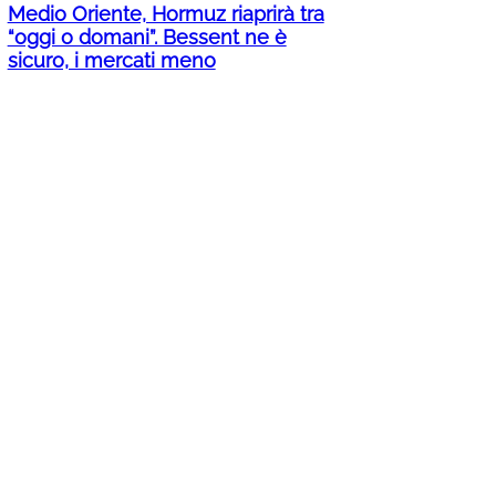
Medio Oriente, Hormuz riaprirà tra
“oggi o domani”. Bessent ne è
sicuro, i mercati meno