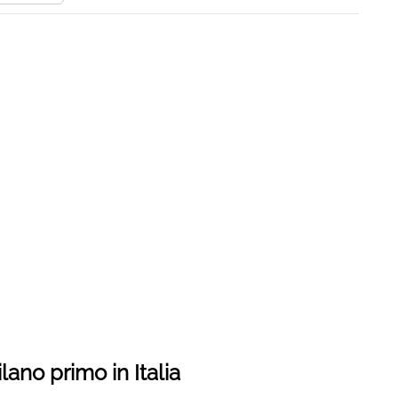
ilano primo in Italia