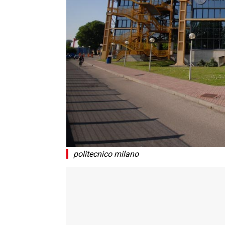
politecnico milano