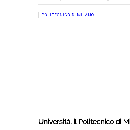
POLITECNICO DI MILANO
Università, il Politecnico di M