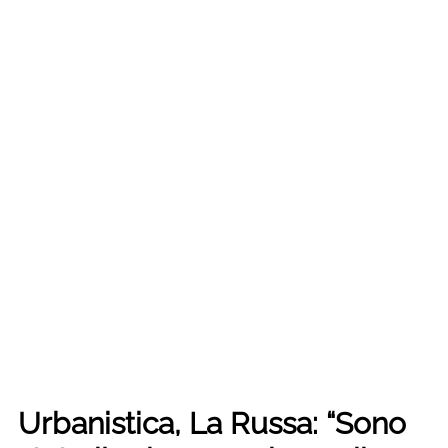
Urbanistica, La Russa: “Sono