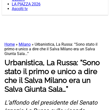
LA PIAZZA 2026
Ascolti tv
Home
»
Milano
»
Urbanistica, La Russa: “Sono stato il
primo e unico a dire che il Salva Milano era un Salva
Giunta Sala…”
Urbanistica, La Russa: “Sono
stato il primo e unico a dire
che il Salva Milano era un
Salva Giunta Sala…”
L’affondo del presidente del Senato