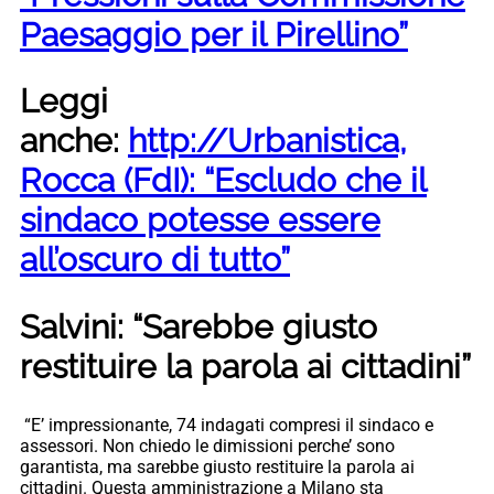
Paesaggio per il Pirellino”
Leggi
anche:
http://Urbanistica,
Rocca (FdI): “Escludo che il
sindaco potesse essere
all’oscuro di tutto”
Salvini: “Sarebbe giusto
restituire la parola ai cittadini”
“E’ impressionante, 74 indagati compresi il sindaco e
assessori. Non chiedo le dimissioni perche’ sono
garantista, ma sarebbe giusto restituire la parola ai
cittadini. Questa amministrazione a Milano sta