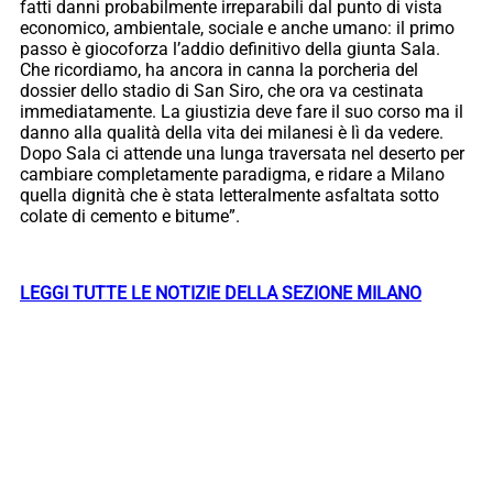
fatti danni probabilmente irreparabili dal punto di vista
economico, ambientale, sociale e anche umano: il primo
passo è giocoforza l’addio definitivo della giunta Sala.
Che ricordiamo, ha ancora in canna la porcheria del
dossier dello stadio di San Siro, che ora va cestinata
immediatamente. La giustizia deve fare il suo corso ma il
danno alla qualità della vita dei milanesi è lì da vedere.
Dopo Sala ci attende una lunga traversata nel deserto per
cambiare completamente paradigma, e ridare a Milano
quella dignità che è stata letteralmente asfaltata sotto
colate di cemento e bitume”.
LEGGI TUTTE LE NOTIZIE DELLA SEZIONE MILANO