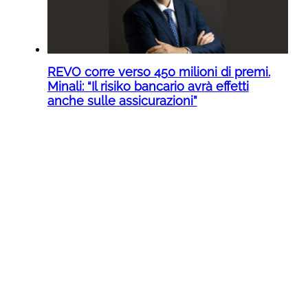
REVO corre verso 450 milioni di premi.
Minali: “Il risiko bancario avrà effetti
anche sulle assicurazioni”