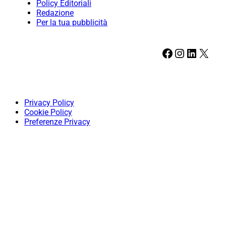
Policy Editoriali
Redazione
Per la tua pubblicità
Facebook
Instagram
LinkedIn
X
Privacy Policy
Cookie Policy
Preferenze Privacy