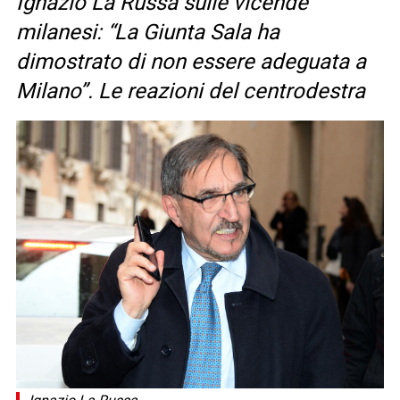
Ignazio La Russa sulle vicende
milanesi: “La Giunta Sala ha
dimostrato di non essere adeguata a
Milano”. Le reazioni del centrodestra