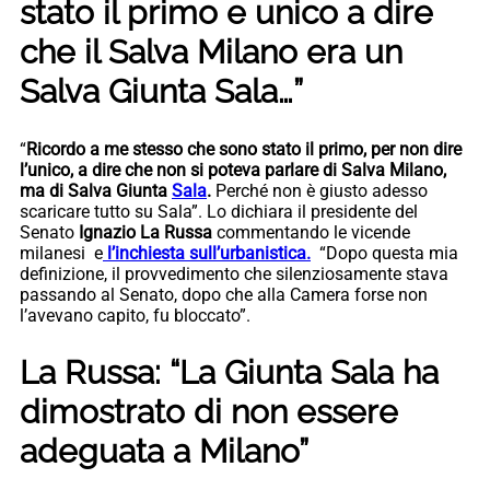
stato il primo e unico a dire
che il Salva Milano era un
Salva Giunta Sala…”
“
Ricordo a me stesso che sono stato il primo, per non dire
l’unico, a dire che non si poteva parlare di Salva Milano,
ma di Salva Giunta
Sala
.
Perché non è giusto adesso
scaricare tutto su Sala”. Lo dichiara il presidente del
Senato
Ignazio La Russa
commentando le vicende
milanesi e
l’inchiesta sull’urbanistica.
“Dopo questa mia
definizione, il provvedimento che silenziosamente stava
passando al Senato, dopo che alla Camera forse non
l’avevano capito, fu bloccato”.
La Russa: “La Giunta Sala ha
dimostrato di non essere
adeguata a Milano”