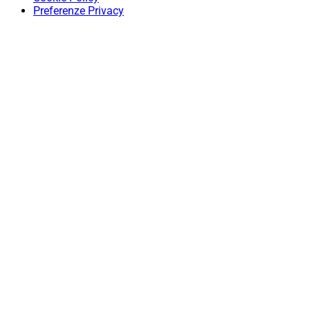
Preferenze Privacy