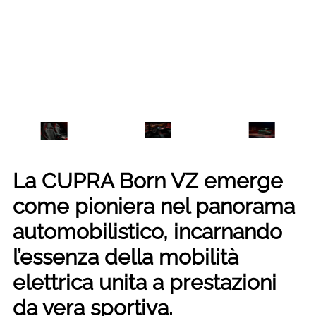
La CUPRA Born VZ emerge
come pioniera nel panorama
automobilistico, incarnando
l’essenza della mobilità
elettrica unita a prestazioni
da vera sportiva.