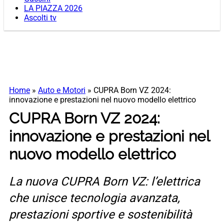
LA PIAZZA 2026
Ascolti tv
Home
»
Auto e Motori
»
CUPRA Born VZ 2024:
innovazione e prestazioni nel nuovo modello elettrico
CUPRA Born VZ 2024:
innovazione e prestazioni nel
nuovo modello elettrico
La nuova CUPRA Born VZ: l’elettrica
che unisce tecnologia avanzata,
prestazioni sportive e sostenibilità