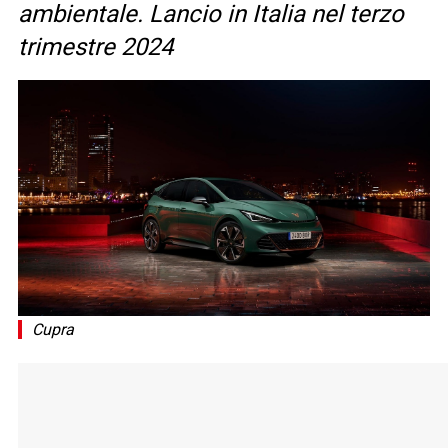
ambientale. Lancio in Italia nel terzo
trimestre 2024
Cupra