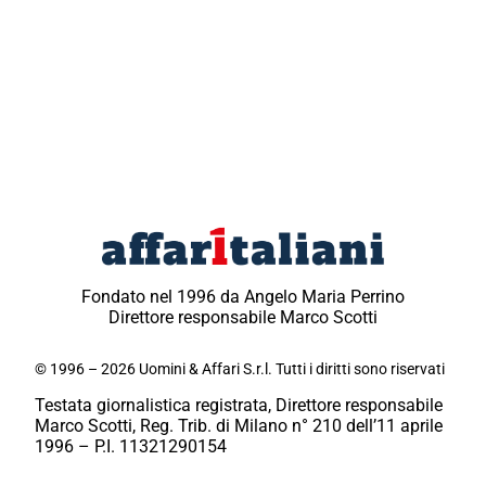
Fondato nel 1996 da Angelo Maria Perrino
Direttore responsabile Marco Scotti
© 1996 – 2026 Uomini & Affari S.r.l. Tutti i diritti sono riservati
Testata giornalistica registrata, Direttore responsabile
Marco Scotti, Reg. Trib. di Milano n° 210 dell’11 aprile
1996 – P.I. 11321290154