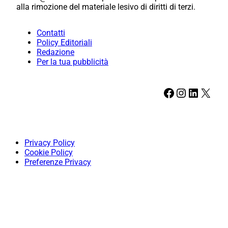
alla rimozione del materiale lesivo di diritti di terzi.
Contatti
Policy Editoriali
Redazione
Per la tua pubblicità
Facebook
Instagram
LinkedIn
X
Privacy Policy
Cookie Policy
Preferenze Privacy