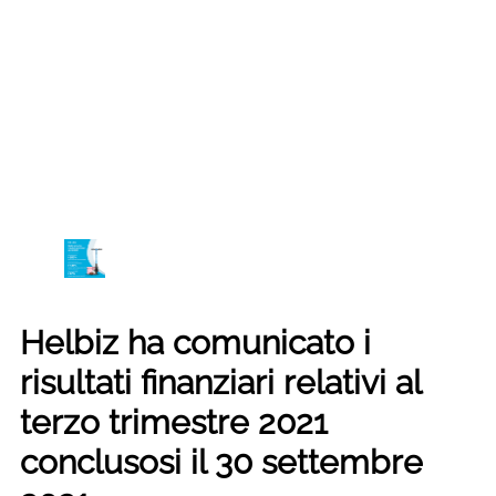
Helbiz ha comunicato i
risultati finanziari relativi al
terzo trimestre 2021
conclusosi il 30 settembre