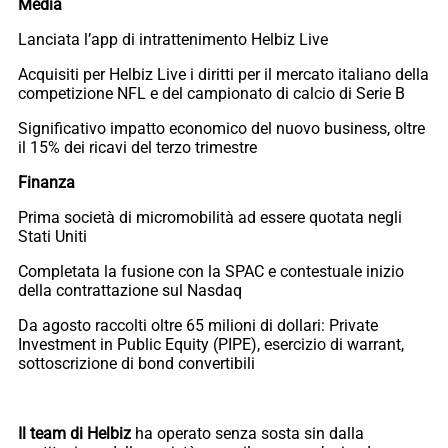
Media
Lanciata l’app di intrattenimento Helbiz Live
Acquisiti per Helbiz Live i diritti per il mercato italiano della
competizione NFL e del campionato di calcio di Serie B
Significativo impatto economico del nuovo business, oltre
il 15% dei ricavi del terzo trimestre
Finanza
Prima società di micromobilità ad essere quotata negli
Stati Uniti
Completata la fusione con la SPAC e contestuale inizio
della contrattazione sul Nasdaq
Da agosto raccolti oltre 65 milioni di dollari: Private
Investment in Public Equity (PIPE), esercizio di warrant,
sottoscrizione di bond convertibili
Il team di Helbiz
ha operato senza sosta sin dalla