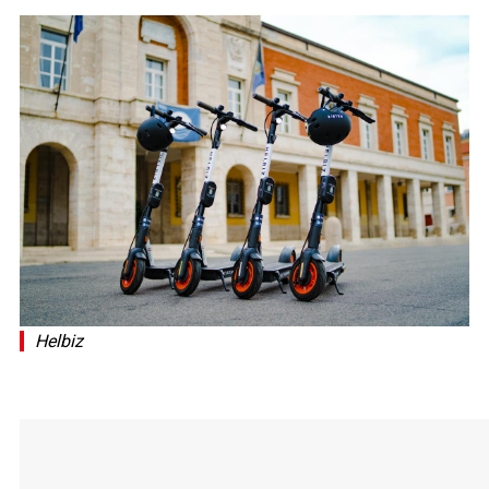
Helbiz