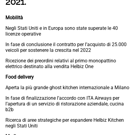
2021.
Mobilità
Negli Stati Uniti e in Europa sono state superate le 40
licenze operative
In fase di conclusione il contratto per l’acquisto di 25.000
veicoli per sostenere la crescita nel 2022
Ricezione dei preordini relativi al primo monopattino
elettrico destinato alla vendita Helbiz One
Food delivery
Aperta la più grande ghost kitchen internazionale a Milano
In fase di finalizzazione l’accordo con ITA Airways per
l’apertura di un servizio di ristorazione aziendale, cucina
b2b
Ricerca di aree strategiche per espandere Helbiz Kitchen
negli Stati Uniti