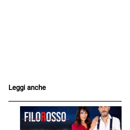
Leggi anche