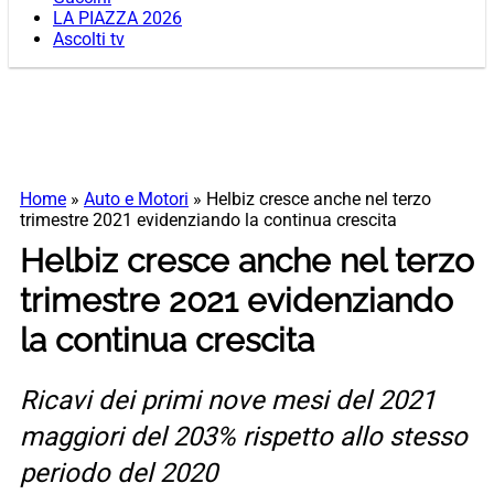
LA PIAZZA 2026
Ascolti tv
Home
»
Auto e Motori
»
Helbiz cresce anche nel terzo
trimestre 2021 evidenziando la continua crescita
Helbiz cresce anche nel terzo
trimestre 2021 evidenziando
la continua crescita
Ricavi dei primi nove mesi del 2021
maggiori del 203% rispetto allo stesso
periodo del 2020