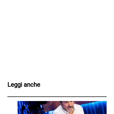
Leggi anche