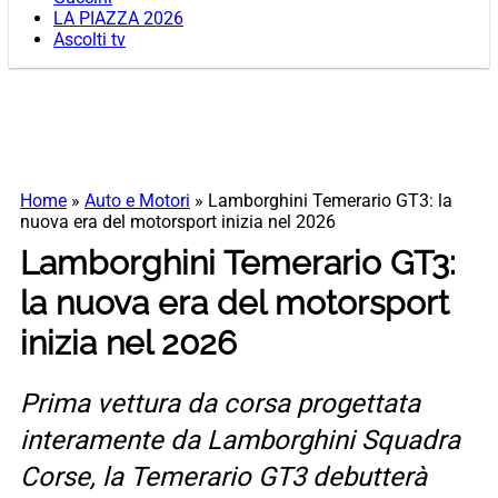
LA PIAZZA 2026
Ascolti tv
Home
»
Auto e Motori
»
Lamborghini Temerario GT3: la
nuova era del motorsport inizia nel 2026
Lamborghini Temerario GT3:
la nuova era del motorsport
inizia nel 2026
Prima vettura da corsa progettata
interamente da Lamborghini Squadra
Corse, la Temerario GT3 debutterà