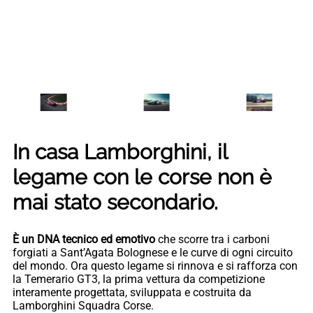
In casa Lamborghini, il
legame con le corse non è
mai stato secondario.
È un DNA tecnico ed emotivo
che scorre tra i carboni
forgiati a Sant’Agata Bolognese e le curve di ogni circuito
del mondo. Ora questo legame si rinnova e si rafforza con
la Temerario GT3, la prima vettura da competizione
interamente progettata, sviluppata e costruita da
Lamborghini Squadra Corse.