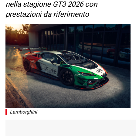
nella stagione GT3 2026 con
prestazioni da riferimento
Lamborghini