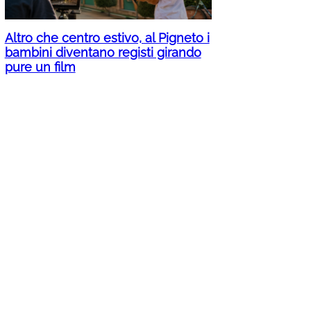
Altro che centro estivo, al Pigneto i
bambini diventano registi girando
pure un film