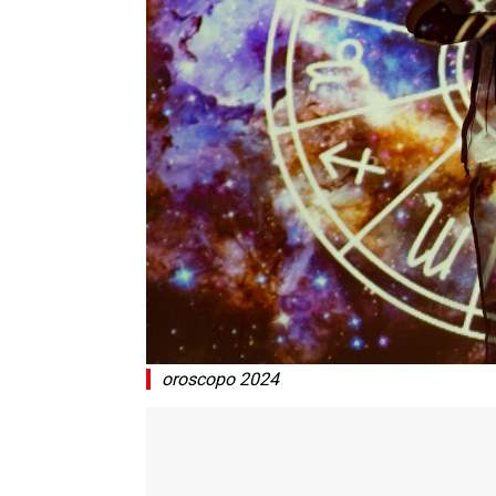
oroscopo 2024