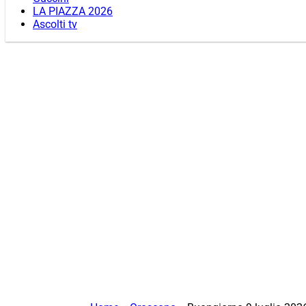
LA PIAZZA 2026
Ascolti tv