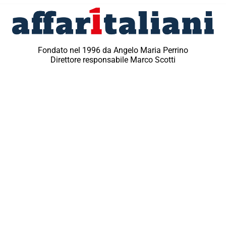
Fondato nel 1996 da Angelo Maria Perrino
Direttore responsabile Marco Scotti