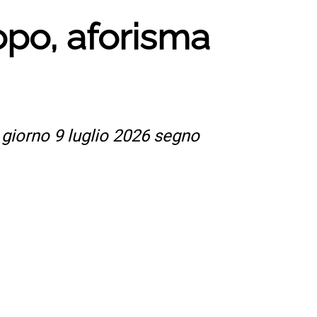
opo, aforisma
 giorno 9 luglio 2026 segno