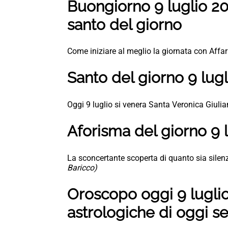
Buongiorno 9 luglio 20
santo del giorno
Come iniziare al meglio la giornata con Affari
Santo del giorno 9 lug
Oggi 9 luglio si venera Santa Veronica Giulia
Aforisma del giorno 9 
La sconcertante scoperta di quanto sia silenz
Baricco)
Oroscopo oggi 9 luglio
astrologiche di oggi 