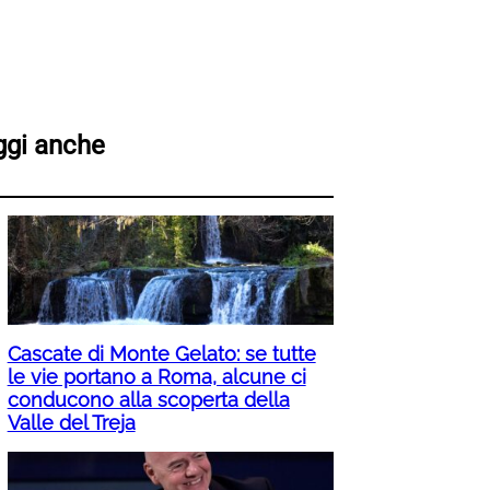
ggi anche
Cascate di Monte Gelato: se tutte
le vie portano a Roma, alcune ci
conducono alla scoperta della
Valle del Treja