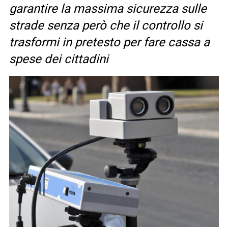
garantire la massima sicurezza sulle
strade senza però che il controllo si
trasformi in pretesto per fare cassa a
spese dei cittadini