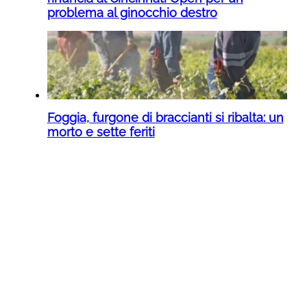
problema al ginocchio destro
Foggia, furgone di braccianti si ribalta: un
morto e sette feriti