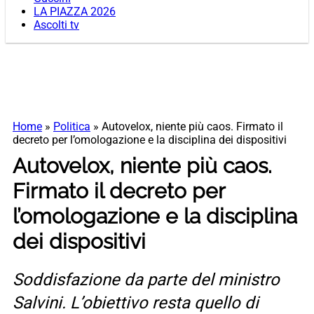
LA PIAZZA 2026
Ascolti tv
Home
»
Politica
»
Autovelox, niente più caos. Firmato il
decreto per l’omologazione e la disciplina dei dispositivi
Autovelox, niente più caos.
Firmato il decreto per
l’omologazione e la disciplina
dei dispositivi
Soddisfazione da parte del ministro
Salvini. L’obiettivo resta quello di