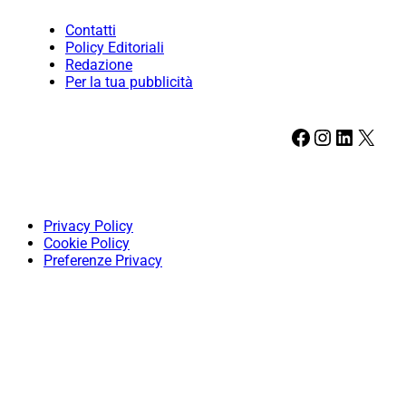
Contatti
Policy Editoriali
Redazione
Per la tua pubblicità
Facebook
Instagram
LinkedIn
X
Privacy Policy
Cookie Policy
Preferenze Privacy