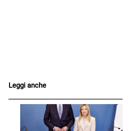
Leggi anche