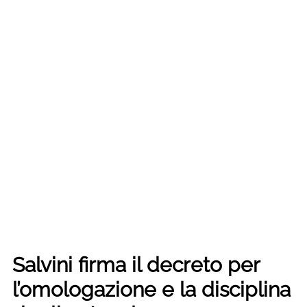
Salvini firma il decreto per
l’omologazione e la disciplina