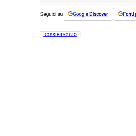
Google
Discover
Fonti 
Seguici su
DOSSIERAGGIO