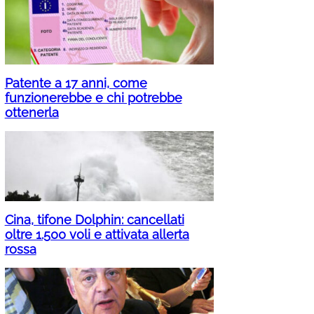
Patente a 17 anni, come
funzionerebbe e chi potrebbe
ottenerla
Cina, tifone Dolphin: cancellati
oltre 1.500 voli e attivata allerta
rossa