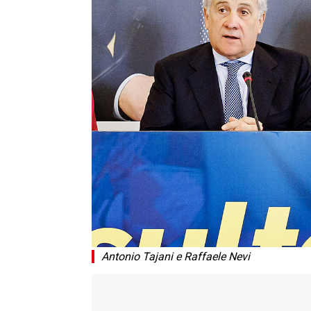
Antonio Tajani e Raffaele Nevi