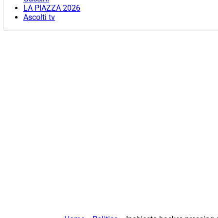
LA PIAZZA 2026
Ascolti tv