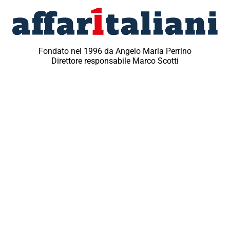
Fondato nel 1996 da Angelo Maria Perrino
Direttore responsabile Marco Scotti