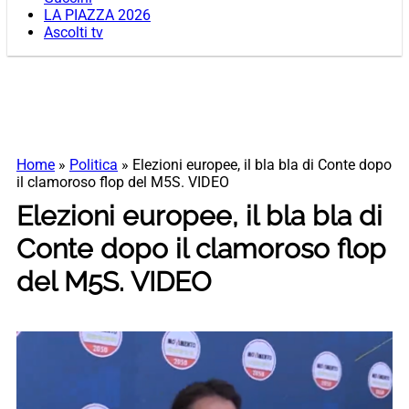
LA PIAZZA 2026
Ascolti tv
Home
»
Politica
»
Elezioni europee, il bla bla di Conte dopo
il clamoroso flop del M5S. VIDEO
Elezioni europee, il bla bla di
Conte dopo il clamoroso flop
del M5S. VIDEO