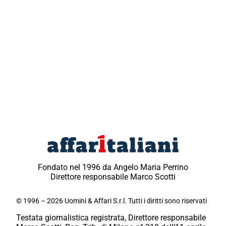
Fondato nel 1996 da Angelo Maria Perrino
Direttore responsabile Marco Scotti
© 1996 – 2026 Uomini & Affari S.r.l. Tutti i diritti sono riservati
Testata giornalistica registrata, Direttore responsabile