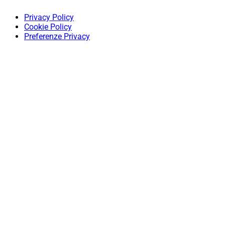
Privacy Policy
Cookie Policy
Preferenze Privacy