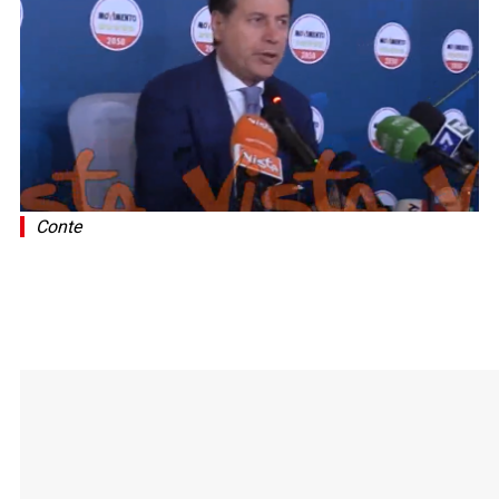
Conte