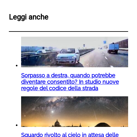
Leggi anche
Sorpasso a destra, quando potrebbe
diventare consentito? In studio nuove
regole del codice della strada
Sguardo rivolto al cielo in attesa delle