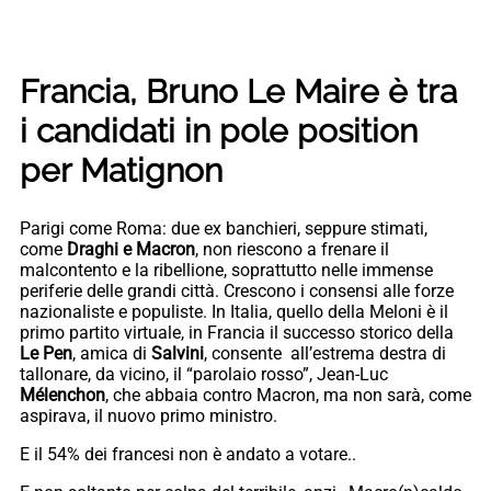
Francia, Bruno Le Maire è tra
i candidati in pole position
per Matignon
Parigi come Roma: due ex banchieri, seppure stimati,
come
Draghi e Macron
, non riescono a frenare il
malcontento e la ribellione, soprattutto nelle immense
periferie delle grandi città. Crescono i consensi alle forze
nazionaliste e populiste. In Italia, quello della Meloni è il
primo partito virtuale, in Francia il successo storico della
Le Pen
, amica di
Salvini
, consente all’estrema destra di
tallonare, da vicino, il “parolaio rosso”, Jean-Luc
Mélenchon
, che abbaia contro Macron, ma non sarà, come
aspirava, il nuovo primo ministro.
E il 54% dei francesi non è andato a votare..