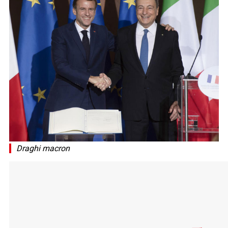
Draghi macron