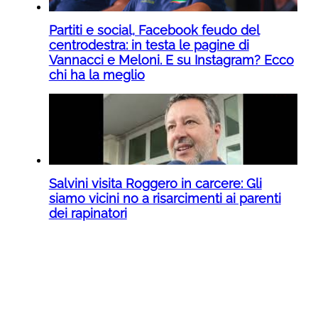
Partiti e social, Facebook feudo del
centrodestra: in testa le pagine di
Vannacci e Meloni. E su Instagram? Ecco
chi ha la meglio
Salvini visita Roggero in carcere: Gli
siamo vicini no a risarcimenti ai parenti
dei rapinatori