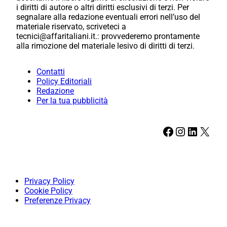
i diritti di autore o altri diritti esclusivi di terzi. Per
segnalare alla redazione eventuali errori nell’uso del
materiale riservato, scriveteci a
tecnici@affaritaliani.it.: provvederemo prontamente
alla rimozione del materiale lesivo di diritti di terzi.
Contatti
Policy Editoriali
Redazione
Per la tua pubblicità
Facebook
Instagram
LinkedIn
X
Privacy Policy
Cookie Policy
Preferenze Privacy