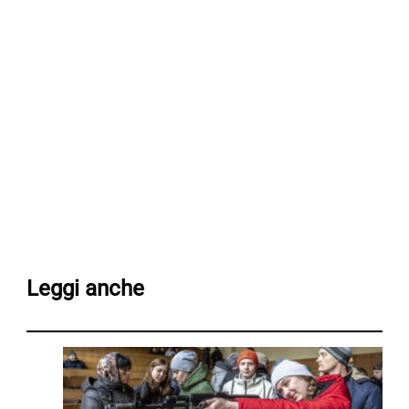
Leggi anche