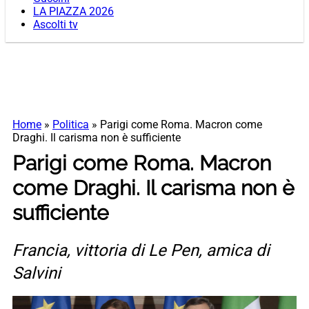
LA PIAZZA 2026
Ascolti tv
Home
»
Politica
»
Parigi come Roma. Macron come
Draghi. Il carisma non è sufficiente
Parigi come Roma. Macron
come Draghi. Il carisma non è
sufficiente
Francia, vittoria di Le Pen, amica di
Salvini