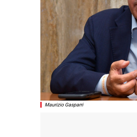
Maurizio Gasparri