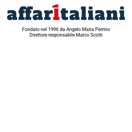
Fondato nel 1996 da Angelo Maria Perrino
Direttore responsabile Marco Scotti