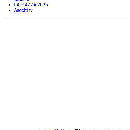
LA PIAZZA 2026
Ascolti tv