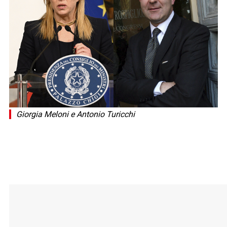
Giorgia Meloni e Antonio Turicchi