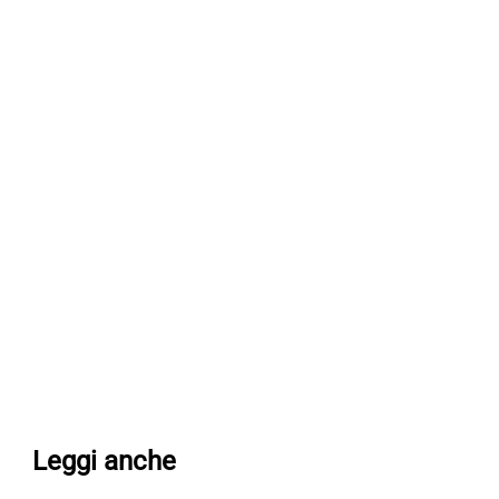
Leggi anche