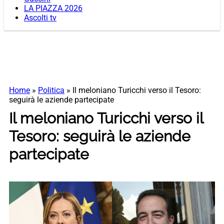
LA PIAZZA 2026
Ascolti tv
Home
»
Politica
»
Il meloniano Turicchi verso il Tesoro:
seguirà le aziende partecipate
Il meloniano Turicchi verso il
Tesoro: seguirà le aziende
partecipate