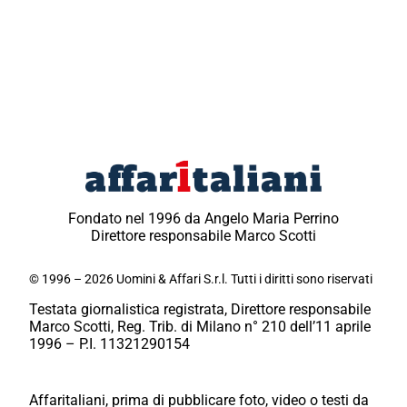
Fondato nel 1996 da Angelo Maria Perrino
Direttore responsabile Marco Scotti
© 1996 – 2026 Uomini & Affari S.r.l. Tutti i diritti sono riservati
Testata giornalistica registrata, Direttore responsabile
Marco Scotti, Reg. Trib. di Milano n° 210 dell’11 aprile
1996 – P.I. 11321290154
Affaritaliani, prima di pubblicare foto, video o testi da