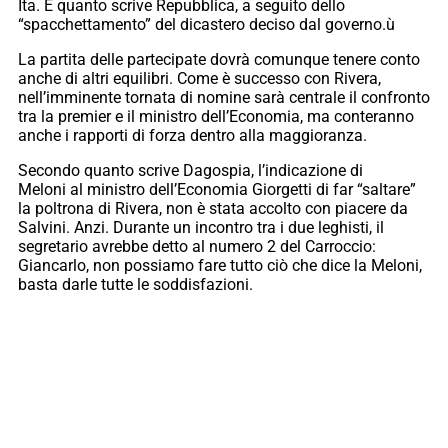
Ita. È quanto scrive Repubblica, a seguito dello
“spacchettamento” del dicastero deciso dal governo.ù
La partita delle partecipate dovrà comunque tenere conto
anche di altri equilibri. Come è successo con Rivera,
nell’imminente tornata di nomine sarà centrale il confronto
tra la premier e il ministro dell’Economia, ma conteranno
anche i rapporti di forza dentro alla maggioranza.
Secondo quanto scrive Dagospia, l’indicazione di
Meloni al ministro dell’Economia Giorgetti di far “saltare”
la poltrona di Rivera, non è stata accolto con piacere da
Salvini. Anzi. Durante un incontro tra i due leghisti, il
segretario avrebbe detto al numero 2 del Carroccio:
Giancarlo, non possiamo fare tutto ciò che dice la Meloni,
basta darle tutte le soddisfazioni.