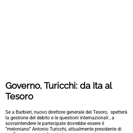
Governo, Turicchi: da Ita al
Tesoro
Se a Barbieri, nuovo direttore generale del Tesoro, spetterà
la gestione del debito e le questioni internazionali , a
sovraintendere le partecipate dovrebbe essere il
“meloniano” Antonio Turicchi, attualmente presidente di