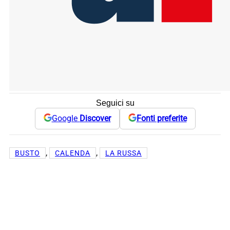
Seguici su
Google
Discover
Fonti preferite
, 
, 
BUSTO
CALENDA
LA RUSSA