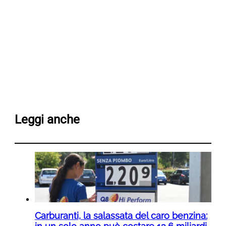
Leggi anche
Carburanti, la salassata del caro benzina: