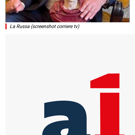
La Russa (screenshot corriere tv)