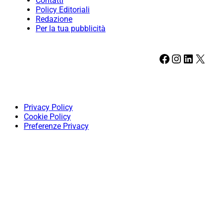
Contatti
Policy Editoriali
Redazione
Per la tua pubblicità
Facebook
Instagram
LinkedIn
X
Privacy Policy
Cookie Policy
Preferenze Privacy