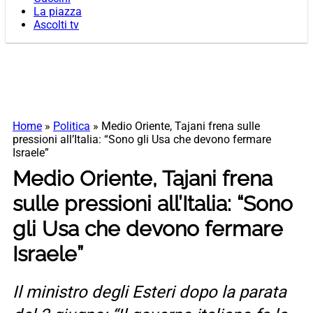
La piazza
Ascolti tv
Home
»
Politica
»
Medio Oriente, Tajani frena sulle
pressioni all’Italia: “Sono gli Usa che devono fermare
Israele”
Medio Oriente, Tajani frena
sulle pressioni all’Italia: “Sono
gli Usa che devono fermare
Israele”
Il ministro degli Esteri dopo la parata