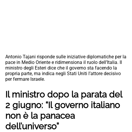
Antonio Tajani risponde sulle iniziative diplomatiche per la
pace in Medio Oriente e ridimensiona il ruolo dell’Italia. Il
ministro degli Esteri dice che il governo sta facendo la
propria parte, ma indica negli Stati Uniti l’attore decisivo
per fermare Israele.
Il ministro dopo la parata del
2 giugno: “Il governo italiano
non è la panacea
dell’universo”