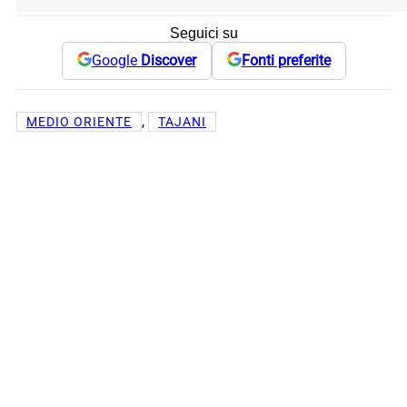
Seguici su
Google
Discover
Fonti preferite
, 
MEDIO ORIENTE
TAJANI