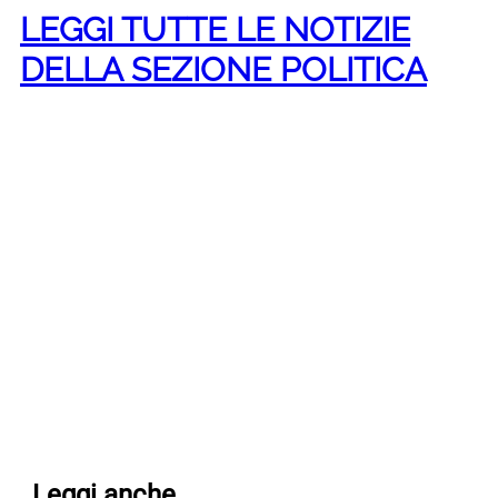
LEGGI TUTTE LE NOTIZIE
DELLA SEZIONE POLITICA
Leggi anche