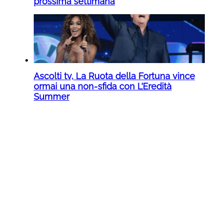
prossima settimana
Ascolti tv, La Ruota della Fortuna vince
ormai una non-sfida con L’Eredità
Summer