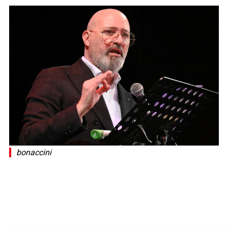
bonaccini