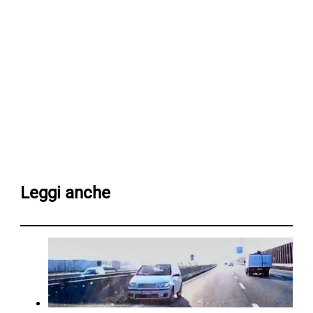
Leggi anche