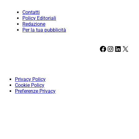
Contatti
Policy Editoriali
Redazione
Per la tua pubblicità
Facebook
Instagram
LinkedIn
X
Privacy Policy
Cookie Policy
Preferenze Privacy