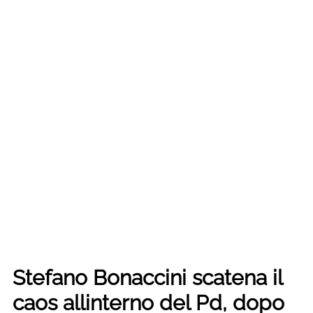
Stefano Bonaccini scatena il
caos allinterno del Pd, dopo