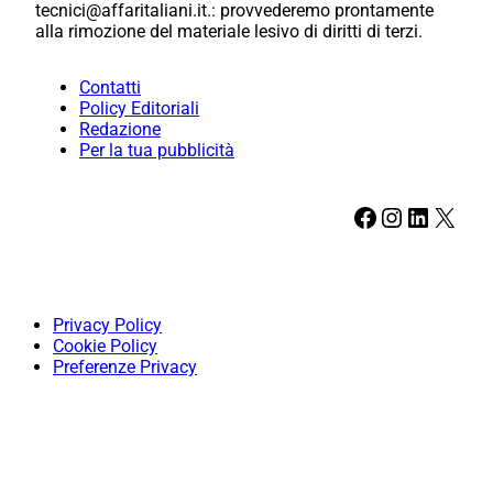
tecnici@affaritaliani.it.: provvederemo prontamente
alla rimozione del materiale lesivo di diritti di terzi.
Contatti
Policy Editoriali
Redazione
Per la tua pubblicità
Facebook
Instagram
LinkedIn
X
Privacy Policy
Cookie Policy
Preferenze Privacy