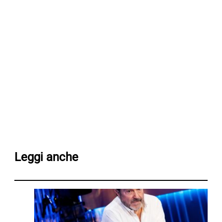
Leggi anche