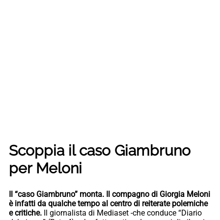
Scoppia il caso Giambruno
per Meloni
Il “caso Giambruno” monta. Il compagno di Giorgia Meloni
è infatti da qualche tempo al centro di reiterate polemiche
e critiche.
Il giornalista di Mediaset -che conduce “Diario