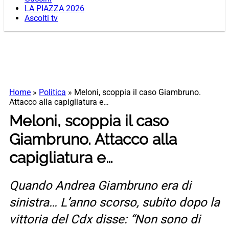
LA PIAZZA 2026
Ascolti tv
Home
»
Politica
»
Meloni, scoppia il caso Giambruno.
Attacco alla capigliatura e…
Meloni, scoppia il caso
Giambruno. Attacco alla
capigliatura e…
Quando Andrea Giambruno era di
sinistra… L’anno scorso, subito dopo la
vittoria del Cdx disse: “Non sono di