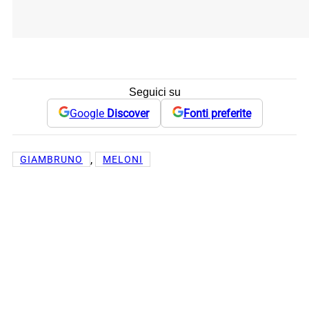
Seguici su
Google
Discover
Fonti preferite
, 
GIAMBRUNO
MELONI