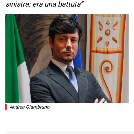
sinistra: era una battuta”
Andrea Giambruno