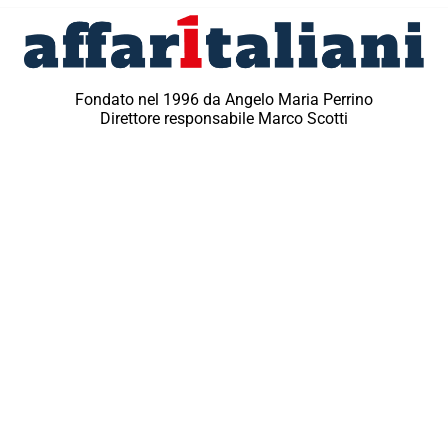
Fondato nel 1996 da Angelo Maria Perrino
Direttore responsabile Marco Scotti