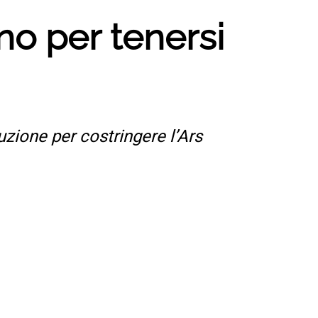
no per tenersi
zione per costringere l’Ars