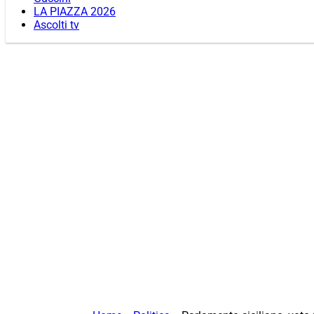
LA PIAZZA 2026
Ascolti tv