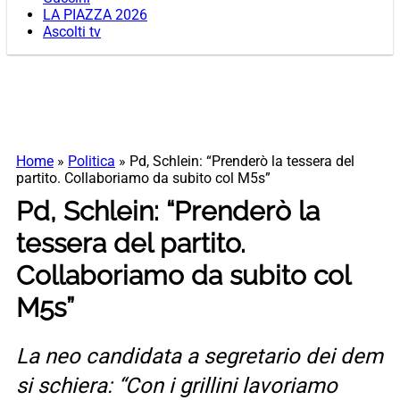
LA PIAZZA 2026
Ascolti tv
Home
»
Politica
»
Pd, Schlein: “Prenderò la tessera del
partito. Collaboriamo da subito col M5s”
Pd, Schlein: “Prenderò la
tessera del partito.
Collaboriamo da subito col
M5s”
La neo candidata a segretario dei dem
si schiera: “Con i grillini lavoriamo