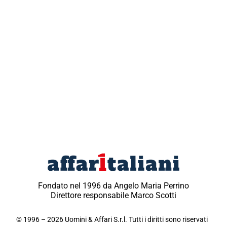
Fondato nel 1996 da Angelo Maria Perrino
Direttore responsabile Marco Scotti
© 1996 – 2026 Uomini & Affari S.r.l. Tutti i diritti sono riservati