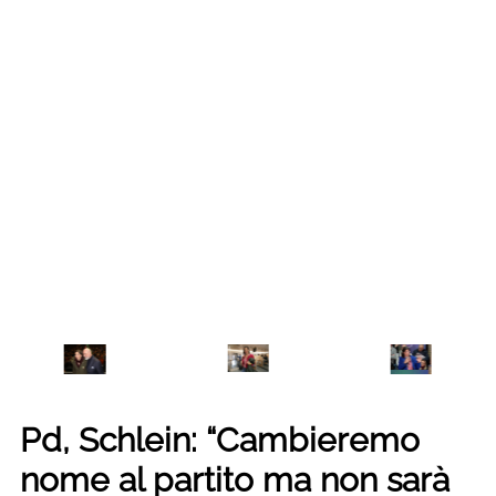
Pd, Schlein: “Cambieremo
nome al partito ma non sarà