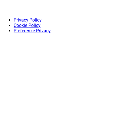
Privacy Policy
Cookie Policy
Preferenze Privacy