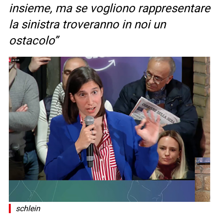
insieme, ma se vogliono rappresentare
la sinistra troveranno in noi un
ostacolo”
schlein