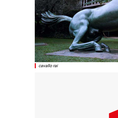
cavallo rai