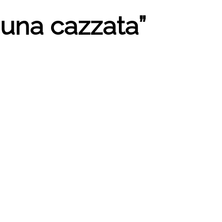
 “una cazzata”