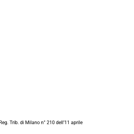
Reg. Trib. di Milano n° 210 dell’11 aprile