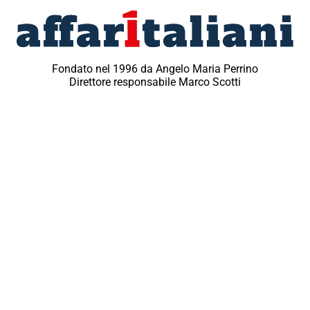
Fondato nel 1996 da Angelo Maria Perrino
Direttore responsabile Marco Scotti