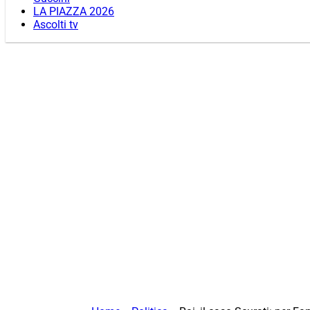
LA PIAZZA 2026
Ascolti tv