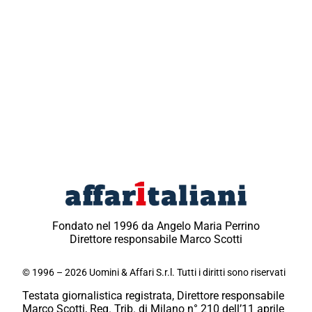
Fondato nel 1996 da Angelo Maria Perrino
Direttore responsabile Marco Scotti
© 1996 – 2026 Uomini & Affari S.r.l. Tutti i diritti sono riservati
Testata giornalistica registrata, Direttore responsabile
Marco Scotti, Reg. Trib. di Milano n° 210 dell’11 aprile