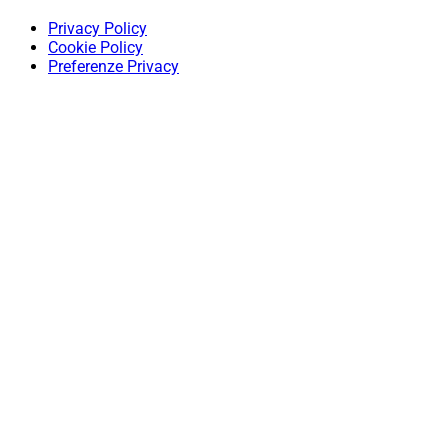
Privacy Policy
Cookie Policy
Preferenze Privacy