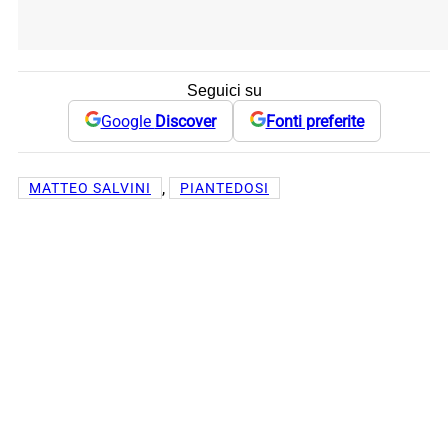
Seguici su
Google
Discover
Fonti preferite
, 
MATTEO SALVINI
PIANTEDOSI