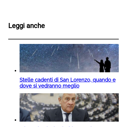
Leggi anche
Stelle cadenti di San Lorenzo, quando e
dove si vedranno meglio