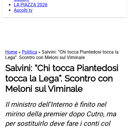
LA PIAZZA 2026
Ascolti tv
Home
»
Politica
»
Salvini: “Chi tocca Piantedosi tocca la
Lega”. Scontro con Meloni sul Viminale
Salvini: “Chi tocca Piantedosi
tocca la Lega”. Scontro con
Meloni sul Viminale
Il ministro dell’Interno è finito nel
mirino della premier dopo Cutro, ma
per sostituirlo deve fare i conti col