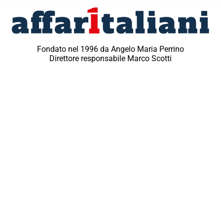
Fondato nel 1996 da Angelo Maria Perrino
Direttore responsabile Marco Scotti