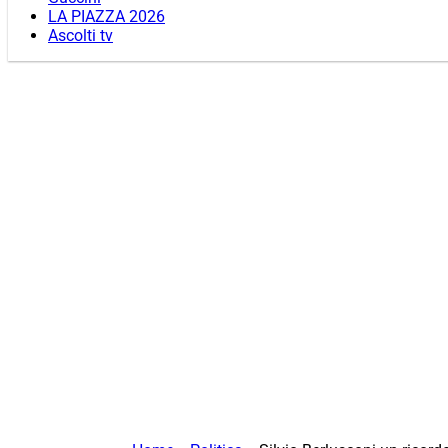
LA PIAZZA 2026
Ascolti tv