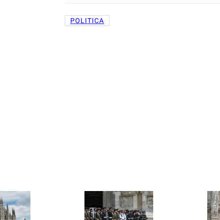
POLITICA