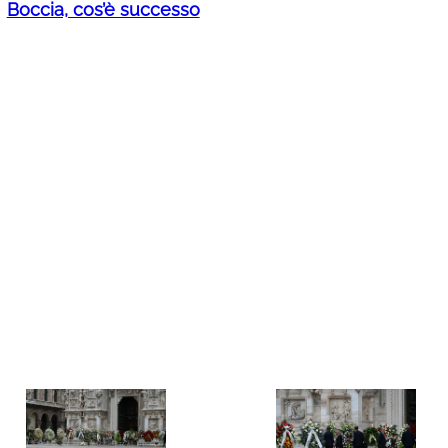
Boccia, cos’è successo