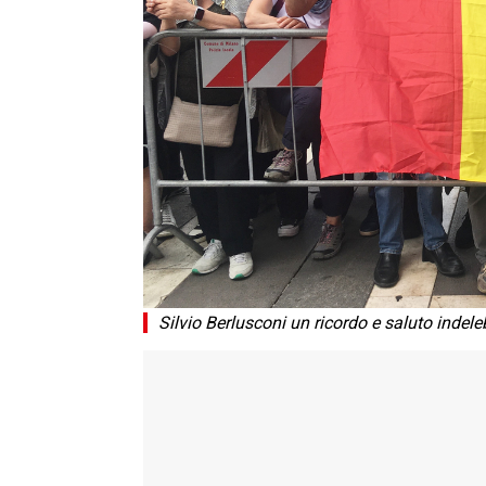
Silvio Berlusconi un ricordo e saluto indele