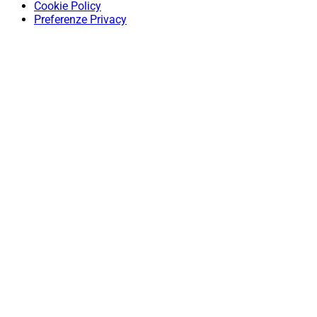
Cookie Policy
Preferenze Privacy