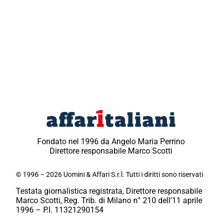
Fondato nel 1996 da Angelo Maria Perrino
Direttore responsabile Marco Scotti
© 1996 – 2026 Uomini & Affari S.r.l. Tutti i diritti sono riservati
Testata giornalistica registrata, Direttore responsabile
Marco Scotti, Reg. Trib. di Milano n° 210 dell’11 aprile
1996 – P.I. 11321290154