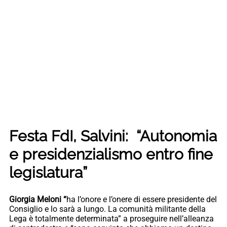
Festa FdI, Salvini: “Autonomia
e presidenzialismo entro fine
legislatura”
Giorgia Meloni “
ha l’onore e l’onere di essere presidente del
Consiglio e lo sarà a lungo. La comunità militante della
Lega è totalmente determinata” a proseguire nell’alleanza