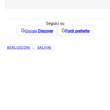
Seguici su
Google
Discover
Fonti preferite
, 
BERLUSCONI
SALVINI