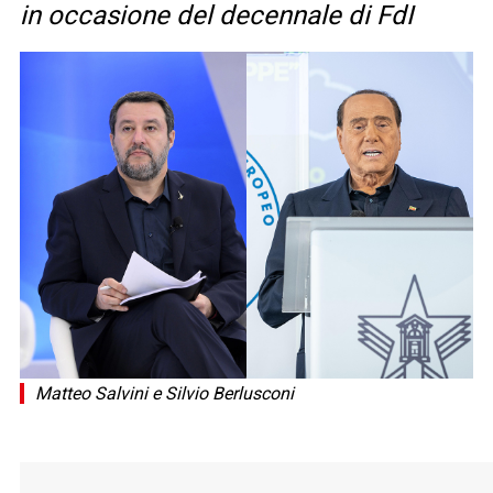
in occasione del decennale di FdI
Matteo Salvini e Silvio Berlusconi