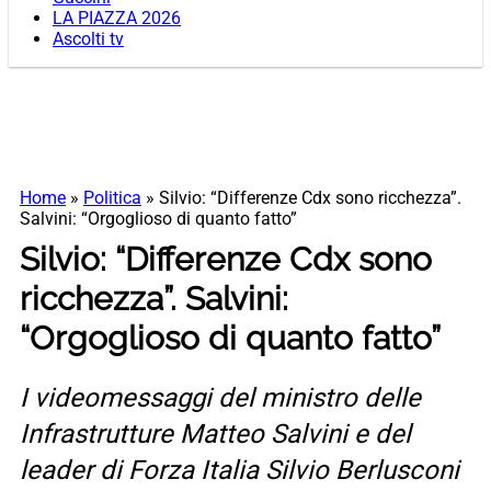
LA PIAZZA 2026
Ascolti tv
Home
»
Politica
»
Silvio: “Differenze Cdx sono ricchezza”.
Salvini: “Orgoglioso di quanto fatto”
Silvio: “Differenze Cdx sono
ricchezza”. Salvini:
“Orgoglioso di quanto fatto”
I videomessaggi del ministro delle
Infrastrutture Matteo Salvini e del
leader di Forza Italia Silvio Berlusconi