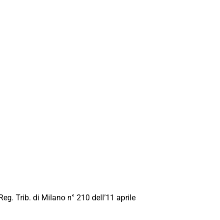
Reg. Trib. di Milano n° 210 dell’11 aprile