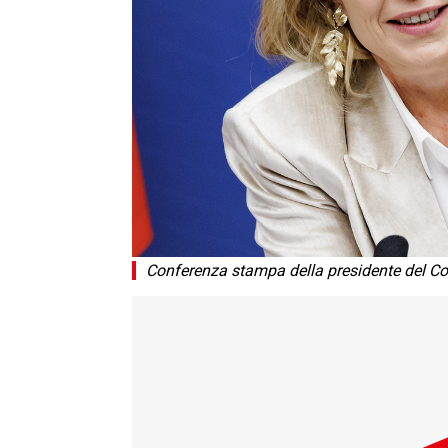
Conferenza stampa della presidente del Co