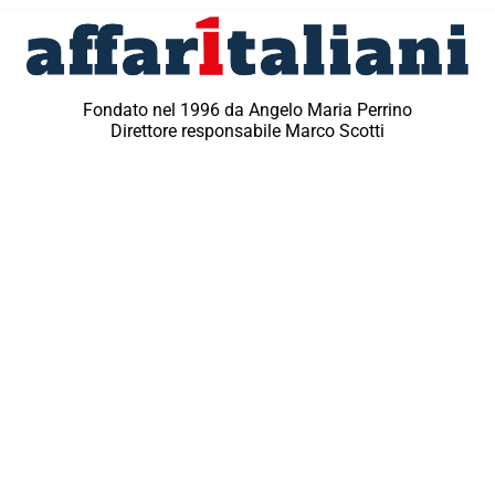
Fondato nel 1996 da Angelo Maria Perrino
Direttore responsabile Marco Scotti