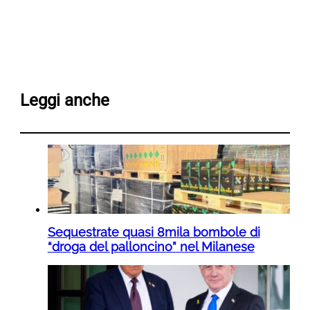
Leggi anche
Sequestrate quasi 8mila bombole di
“droga del palloncino” nel Milanese