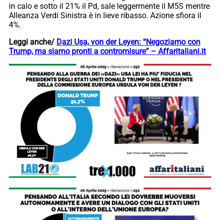
in calo e sotto il 21% il Pd, sale leggermente il M5S mentre
Alleanza Verdi Sinistra è in lieve ribasso. Azione sfiora il
4%.
Leggi anche/
Dazi Usa, von der Leyen: “Negoziamo con
Trump, ma siamo pronti a contromisure” – Affaritaliani.it