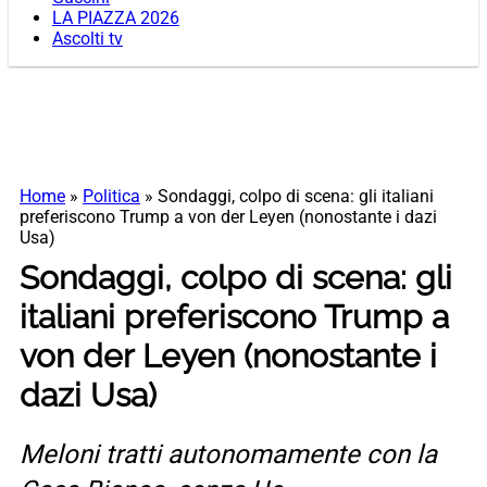
LA PIAZZA 2026
Ascolti tv
Home
»
Politica
»
Sondaggi, colpo di scena: gli italiani
preferiscono Trump a von der Leyen (nonostante i dazi
Usa)
Sondaggi, colpo di scena: gli
italiani preferiscono Trump a
von der Leyen (nonostante i
dazi Usa)
Meloni tratti autonomamente con la