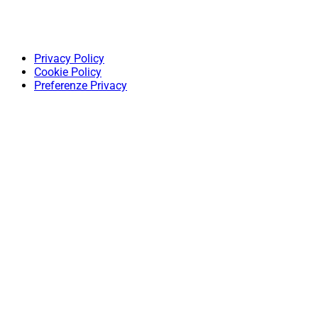
Privacy Policy
Cookie Policy
Preferenze Privacy