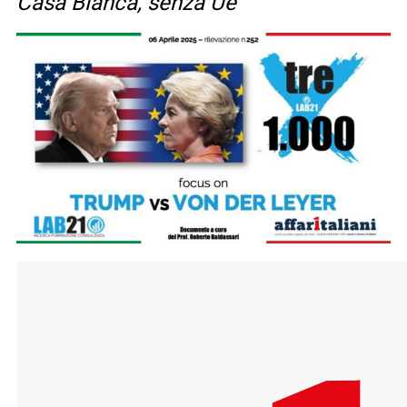
Casa Bianca, senza Ue