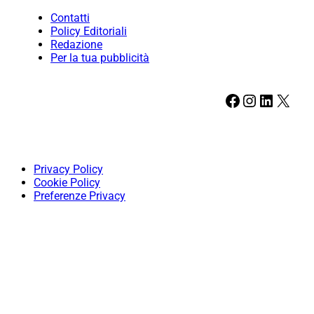
Contatti
Policy Editoriali
Redazione
Per la tua pubblicità
Facebook
Instagram
LinkedIn
X
Privacy Policy
Cookie Policy
Preferenze Privacy