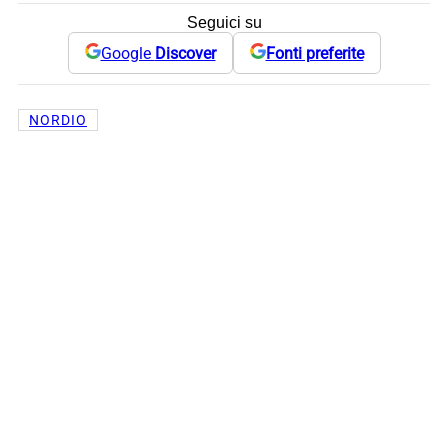
Seguici su
Google
Discover
Fonti preferite
NORDIO