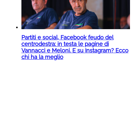
Partiti e social, Facebook feudo del
centrodestra: in testa le pagine di
Vannacci e Meloni. E su Instagram? Ecco
chi ha la meglio