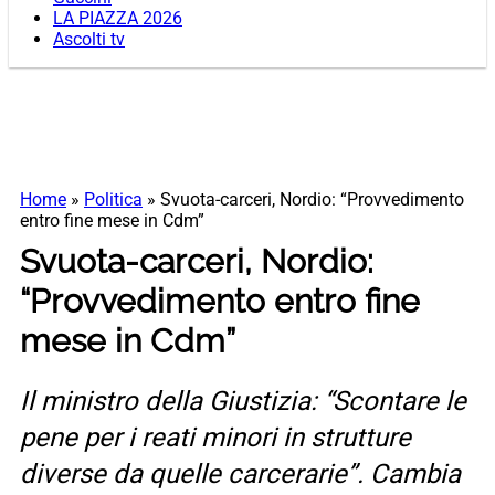
LA PIAZZA 2026
Ascolti tv
Home
»
Politica
»
Svuota-carceri, Nordio: “Provvedimento
entro fine mese in Cdm”
Svuota-carceri, Nordio:
“Provvedimento entro fine
mese in Cdm”
Il ministro della Giustizia: “Scontare le
pene per i reati minori in strutture
diverse da quelle carcerarie”. Cambia