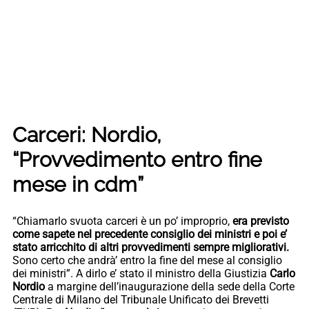
Carceri: Nordio,
“Provvedimento entro fine
mese in cdm”
“Chiamarlo svuota carceri è un po’ improprio,
era previsto
come sapete nel precedente consiglio dei ministri e poi e’
stato arricchito di altri provvedimenti sempre migliorativi.
Sono certo che andrà’ entro la fine del mese al consiglio
dei ministri”. A dirlo e’ stato il ministro della Giustizia
Carlo
Nordio
a margine dell’inaugurazione della sede della Corte
Centrale di Milano del Tribunale Unificato dei Brevetti