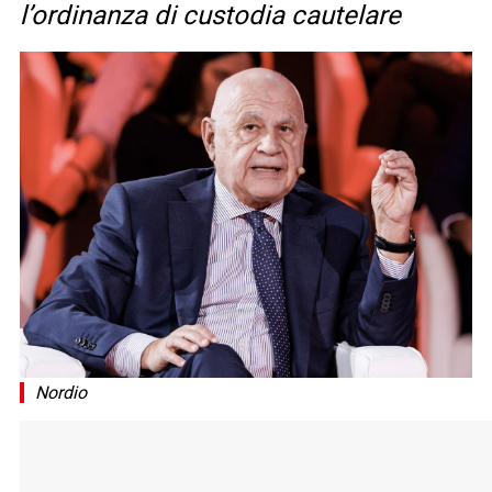
l’ordinanza di custodia cautelare
Nordio