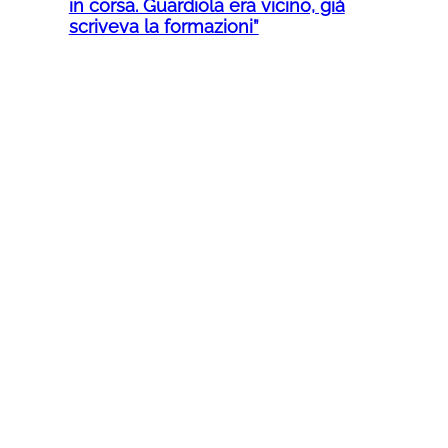
in corsa. Guardiola era vicino, già
scriveva la formazioni”