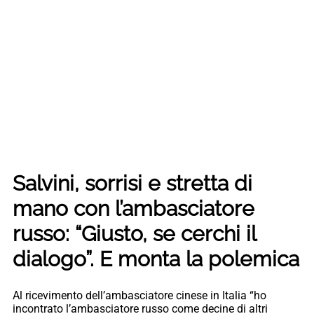
Salvini, sorrisi e stretta di
mano con l’ambasciatore
russo: “Giusto, se cerchi il
dialogo”. E monta la polemica
Al ricevimento dell’ambasciatore cinese in Italia “ho
incontrato l’ambasciatore russo come decine di altri