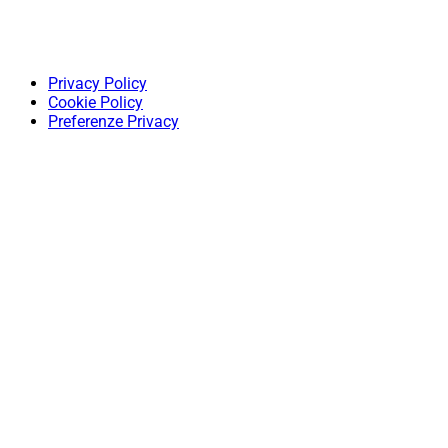
Privacy Policy
Cookie Policy
Preferenze Privacy