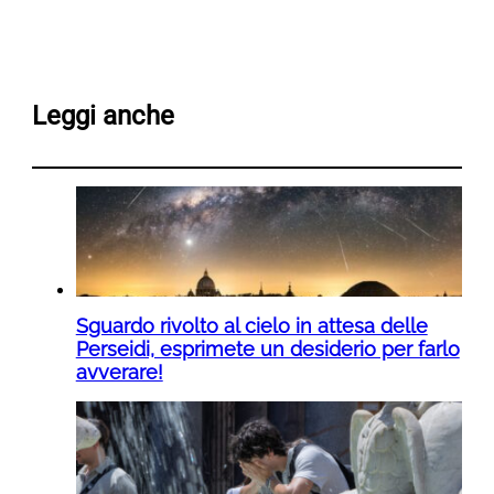
Leggi anche
Sguardo rivolto al cielo in attesa delle
Perseidi, esprimete un desiderio per farlo
avverare!