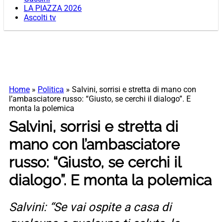
LA PIAZZA 2026
Ascolti tv
Home
»
Politica
»
Salvini, sorrisi e stretta di mano con
l’ambasciatore russo: “Giusto, se cerchi il dialogo”. E
monta la polemica
Salvini, sorrisi e stretta di
mano con l’ambasciatore
russo: “Giusto, se cerchi il
dialogo”. E monta la polemica
Salvini: “Se vai ospite a casa di