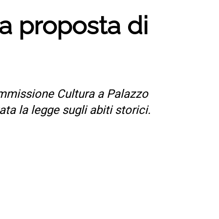
ta proposta di
Commissione Cultura a Palazzo
 la legge sugli abiti storici.