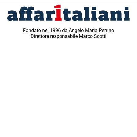
Fondato nel 1996 da Angelo Maria Perrino
Direttore responsabile Marco Scotti