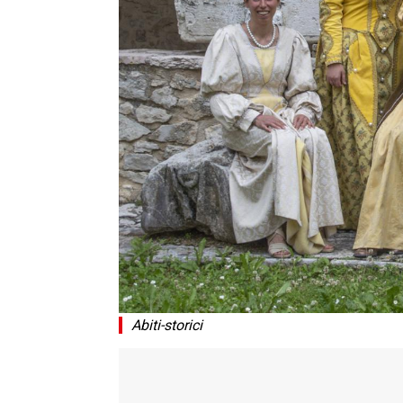
Abiti-storici