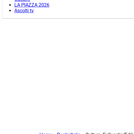
LA PIAZZA 2026
Ascolti tv