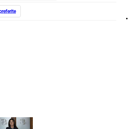
preferite