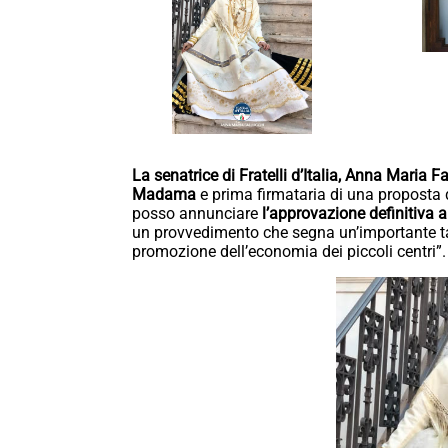
La senatrice di Fratelli d’Italia, Anna Mari
Madama
e prima firmataria di una proposta 
posso annunciare
l’approvazione definitiva a
un provvedimento che segna un’importante tappa
promozione dell’economia dei piccoli centri”.