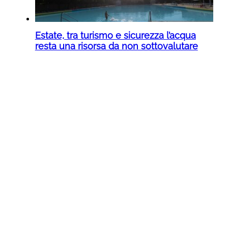
Estate, tra turismo e sicurezza l’acqua
resta una risorsa da non sottovalutare