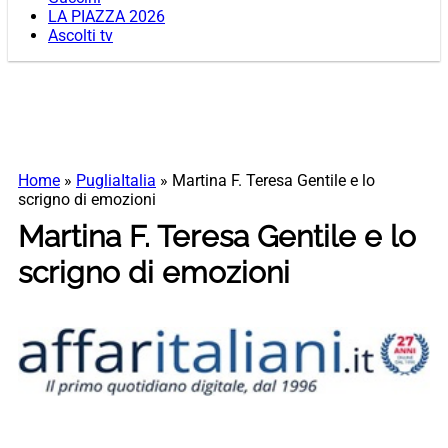
LA PIAZZA 2026
Ascolti tv
Home
»
PugliaItalia
»
Martina F. Teresa Gentile e lo
scrigno di emozioni
Martina F. Teresa Gentile e lo
scrigno di emozioni