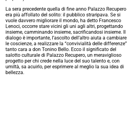
La sera precedente quella di fine anno Palazzo Recupero
era più affollato del solito: il pubblico straripava. Se si
vuole davvero migliorare il mondo, ha detto Francesco
Lenoci, occorre stare vicini gli uni agli altri, progettando
insieme, camminando insieme, sacrificandosi insieme. Il
dialogo è importante, l’ascolto dell’altro aiuta a cambiare
le coscienze, a realizzare la “convivialità delle differenze”
tanto cara a don Tonino Bello. Ecco il significato del
salotto culturale di Palazzo Recupero, un meraviglioso
progetto per chi crede nella luce del suo talento e, con
umiltà, sa acuirlo, per esprimere al meglio la sua idea di
bellezza.