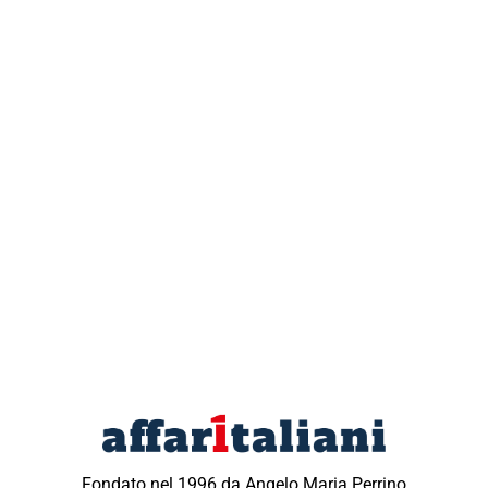
Fondato nel 1996 da Angelo Maria Perrino