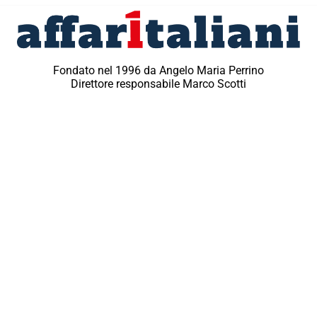
Fondato nel 1996 da Angelo Maria Perrino
Direttore responsabile Marco Scotti