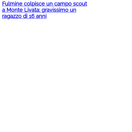
Fulmine colpisce un campo scout
a Monte Livata: gravissimo un
ragazzo di 16 anni