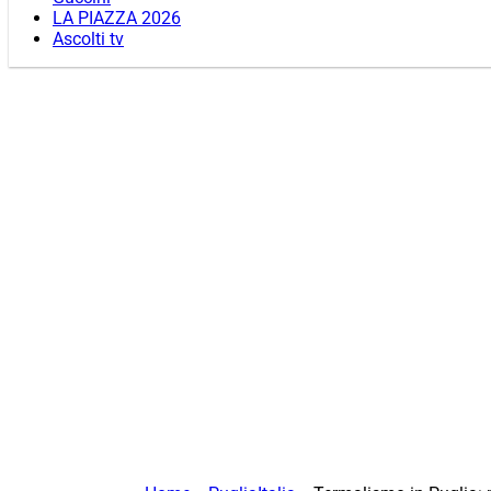
LA PIAZZA 2026
Ascolti tv