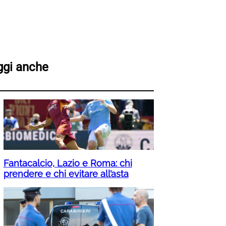
ggi anche
Fantacalcio, Lazio e Roma: chi
prendere e chi evitare all’asta