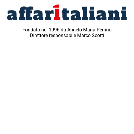
Fondato nel 1996 da Angelo Maria Perrino
Direttore responsabile Marco Scotti