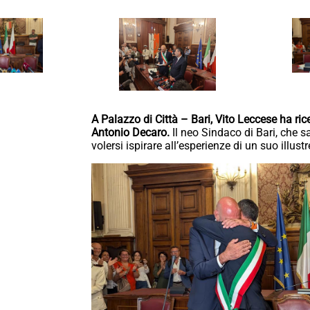
A Palazzo di Città – Bari, Vito Leccese ha r
Antonio Decaro.
Il neo Sindaco di Bari, che 
volersi ispirare all’esperienze di un suo illus