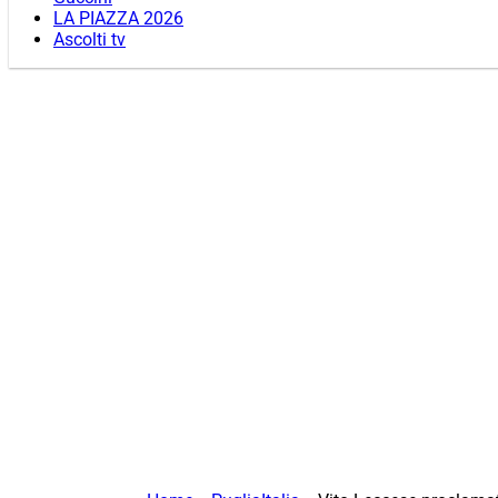
LA PIAZZA 2026
Ascolti tv