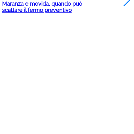
Maranza e movida, quando può
scattare il fermo preventivo