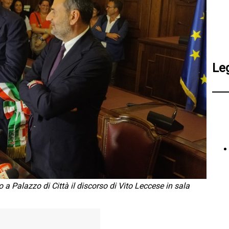
Le
a Palazzo di Città il discorso di Vito Leccese in sala