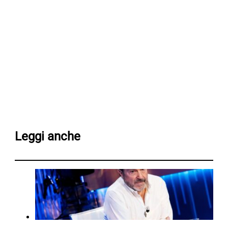
Leggi anche