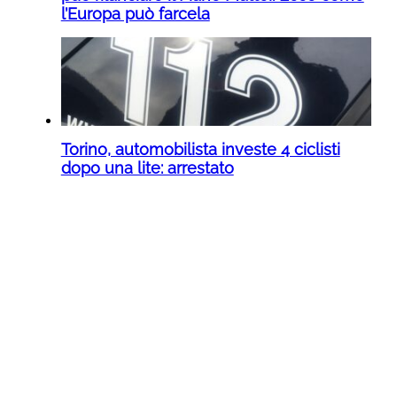
l’Europa può farcela
Torino, automobilista investe 4 ciclisti
dopo una lite: arrestato