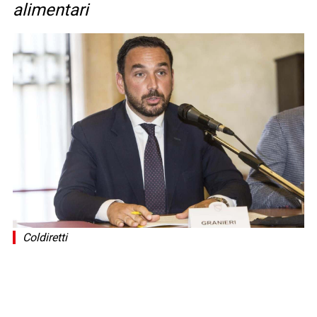
alimentari
Coldiretti