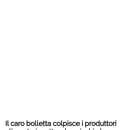
Il caro bolletta colpisce i produttori