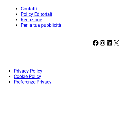
Contatti
Policy Editoriali
Redazione
Per la tua pubblicità
Facebook
Instagram
LinkedIn
X
Privacy Policy
Cookie Policy
Preferenze Privacy