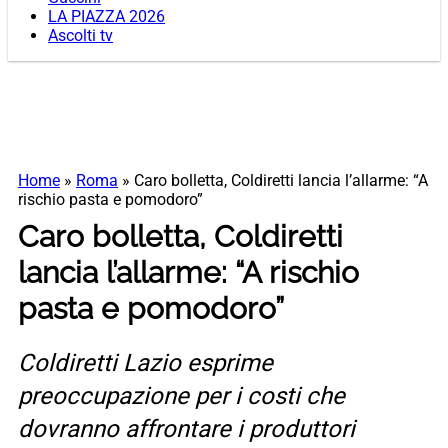
LA PIAZZA 2026
Ascolti tv
Home
»
Roma
»
Caro bolletta, Coldiretti lancia l’allarme: “A
rischio pasta e pomodoro”
Caro bolletta, Coldiretti
lancia l’allarme: “A rischio
pasta e pomodoro”
Coldiretti Lazio esprime
preoccupazione per i costi che
dovranno affrontare i produttori