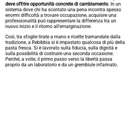
deve offrire opportunità concrete di cambiamento
. In un
sistema dove chi ha scontato una pena incontra spesso
enormi difficoltà a trovare occupazione, acquisire una
professionalità può rappresentare la differenza tra un
nuovo inizio e il ritorno all’emarginazione.
Così, tra sfoglie tirate a mano e ricette tramandate dalla
tradizione, a Rebibbia si è impastato qualcosa di più della
pasta fresca. Si è lavorato sulla fiducia, sulla dignità e
sulla possibilità di costruire una seconda occasione.
Perché, a volte, il primo passo verso la libertà passa
proprio da un laboratorio e da un grembiule infarinato.