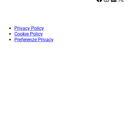
Privacy Policy
Cookie Policy
Preferenze Privacy