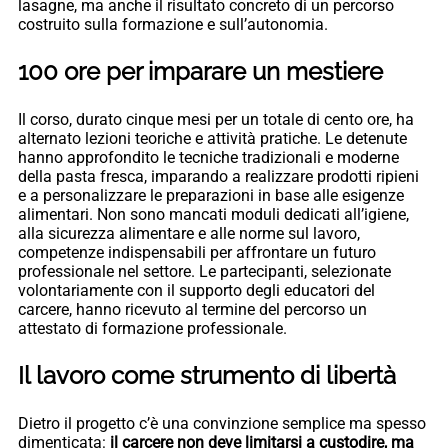
lasagne, ma anche il risultato concreto di un percorso
costruito sulla formazione e sull’autonomia.
100 ore per imparare un mestiere
Il corso, durato cinque mesi per un totale di cento ore, ha
alternato lezioni teoriche e attività pratiche. Le detenute
hanno approfondito le tecniche tradizionali e moderne
della pasta fresca, imparando a realizzare prodotti ripieni
e a personalizzare le preparazioni in base alle esigenze
alimentari. Non sono mancati moduli dedicati all’igiene,
alla sicurezza alimentare e alle norme sul lavoro,
competenze indispensabili per affrontare un futuro
professionale nel settore. Le partecipanti, selezionate
volontariamente con il supporto degli educatori del
carcere, hanno ricevuto al termine del percorso un
attestato di formazione professionale.
Il lavoro come strumento di libertà
Dietro il progetto c’è una convinzione semplice ma spesso
dimenticata:
il carcere non deve limitarsi a custodire, ma