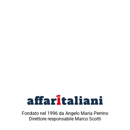
Fondato nel 1996 da Angelo Maria Perrino
Direttore responsabile Marco Scotti