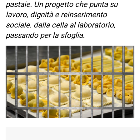
pastaie. Un progetto che punta su
lavoro, dignità e reinserimento
sociale. dalla cella al laboratorio,
passando per la sfoglia.