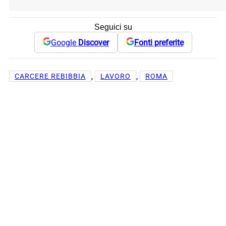
Seguici su
Google
Discover
Fonti preferite
, 
, 
CARCERE REBIBBIA
LAVORO
ROMA