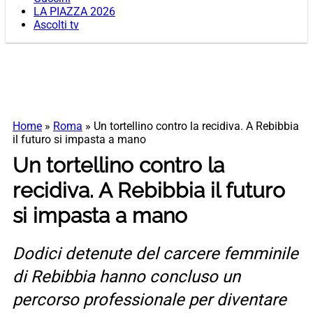
LA PIAZZA 2026
Ascolti tv
Home
»
Roma
»
Un tortellino contro la recidiva. A Rebibbia
il futuro si impasta a mano
Un tortellino contro la
recidiva. A Rebibbia il futuro
si impasta a mano
Dodici detenute del carcere femminile
di Rebibbia hanno concluso un
percorso professionale per diventare