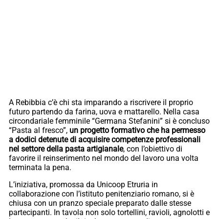
A Rebibbia c’è chi sta imparando a riscrivere il proprio
futuro partendo da farina, uova e mattarello. Nella casa
circondariale femminile “Germana Stefanini” si è concluso
“Pasta al fresco”,
un progetto formativo che ha permesso
a dodici detenute di acquisire competenze professionali
nel settore della pasta artigianale
, con l’obiettivo di
favorire il reinserimento nel mondo del lavoro una volta
terminata la pena.
L’iniziativa, promossa da Unicoop Etruria in
collaborazione con l’istituto penitenziario romano, si è
chiusa con un pranzo speciale preparato dalle stesse
partecipanti. In tavola non solo tortellini, ravioli, agnolotti e