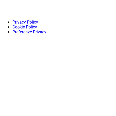
Privacy Policy
Cookie Policy
Preferenze Privacy