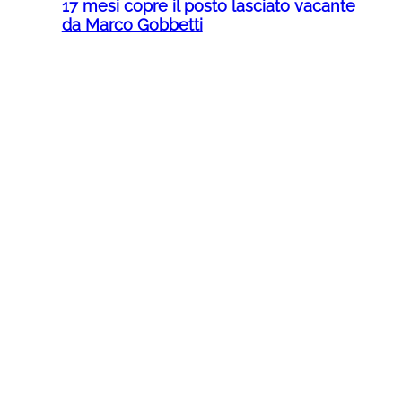
17 mesi copre il posto lasciato vacante
da Marco Gobbetti