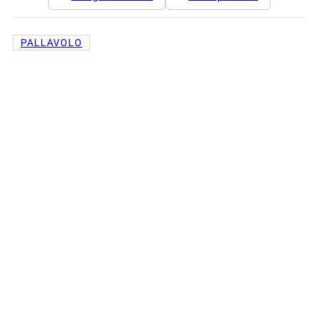
PALLAVOLO