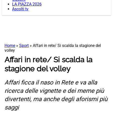
LA PIAZZA 2026
Ascolti tv
Home
»
Sport
»
Affari in rete/ Si scalda la stagione del
volley
Affari in rete/ Si scalda la
stagione del volley
Affari ficca il naso in Rete e va alla
ricerca delle vignette e dei meme più
divertenti, ma anche degli aforismi più
saggi