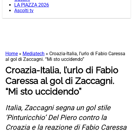
LA PIAZZA 2026
Ascolti tv
Home
»
Mediatech
»
Croazia-Italia, l’urlo di Fabio Caressa
al gol di Zaccagni. “Mi sto uccidendo”
Croazia-Italia, l’urlo di Fabio
Caressa al gol di Zaccagni.
“Mi sto uccidendo”
Italia, Zaccagni segna un gol stile
‘Pinturicchio’ Del Piero contro la
Croazia e la reazione di Fabio Caressa