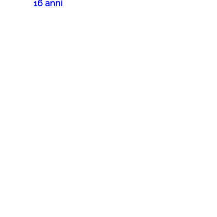
16 anni