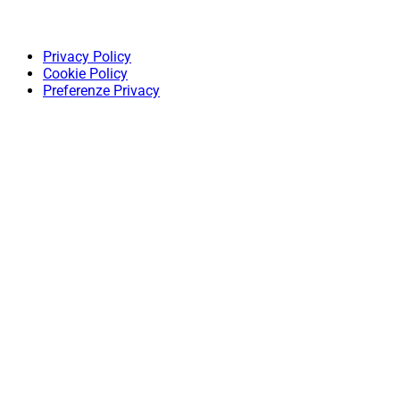
Privacy Policy
Cookie Policy
Preferenze Privacy