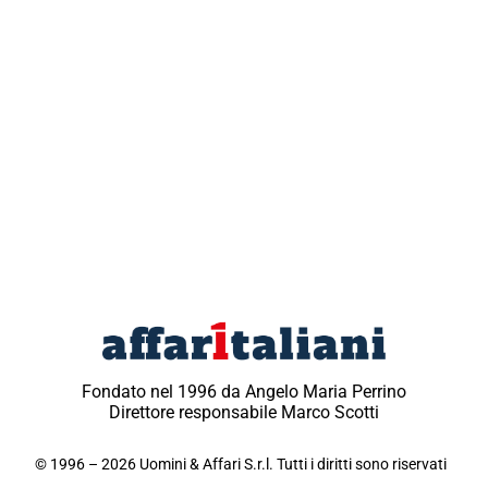
Fondato nel 1996 da Angelo Maria Perrino
Direttore responsabile Marco Scotti
© 1996 – 2026 Uomini & Affari S.r.l. Tutti i diritti sono riservati