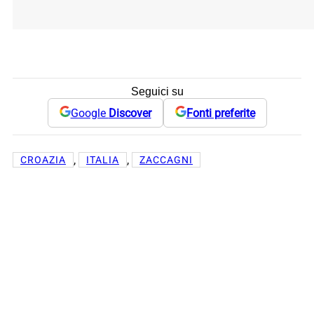
Seguici su
Google
Discover
Fonti preferite
, 
, 
CROAZIA
ITALIA
ZACCAGNI