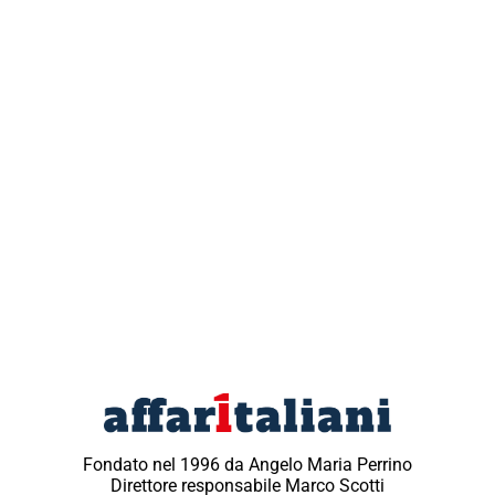
Fondato nel 1996 da Angelo Maria Perrino
Direttore responsabile Marco Scotti