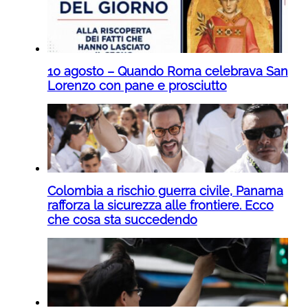
10 agosto – Quando Roma celebrava San
Lorenzo con pane e prosciutto
Colombia a rischio guerra civile, Panama
rafforza la sicurezza alle frontiere. Ecco
che cosa sta succedendo