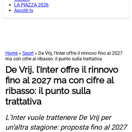
LA PIAZZA 2026
Ascolti tv
Home
»
Sport
»
De Vrij, l’Inter offre il rinnovo fino al 2027
ma con cifre al ribasso: il punto sulla trattativa
De Vrij, l’Inter offre il rinnovo
fino al 2027 ma con cifre al
ribasso: il punto sulla
trattativa
L’Inter vuole trattenere De Vrij per
un’altra stagione: proposta fino al 2027