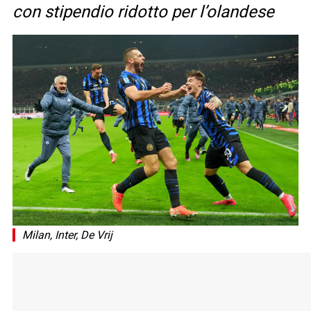
con stipendio ridotto per l’olandese
Milan, Inter, De Vrij