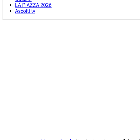
LA PIAZZA 2026
Ascolti tv