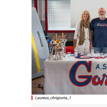
Laureus_chrigiunta_1