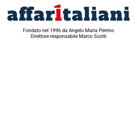
Fondato nel 1996 da Angelo Maria Perrino
Direttore responsabile Marco Scotti