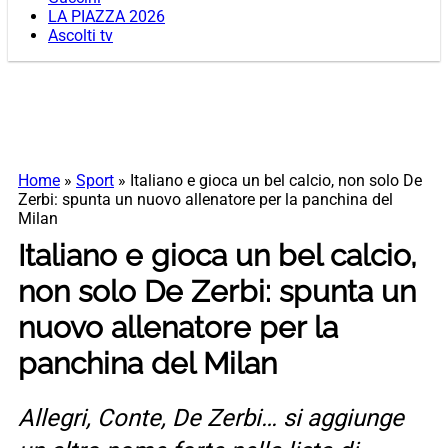
LA PIAZZA 2026
Ascolti tv
Home
»
Sport
»
Italiano e gioca un bel calcio, non solo De
Zerbi: spunta un nuovo allenatore per la panchina del
Milan
Italiano e gioca un bel calcio,
non solo De Zerbi: spunta un
nuovo allenatore per la
panchina del Milan
Allegri, Conte, De Zerbi… si aggiunge