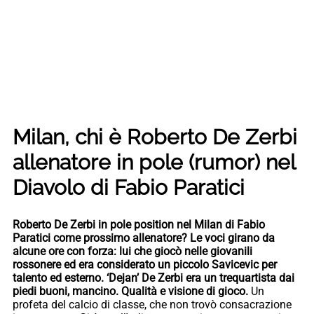
Milan, chi è Roberto De Zerbi
allenatore in pole (rumor) nel
Diavolo di Fabio Paratici
Roberto De Zerbi in pole position nel Milan di Fabio
Paratici come prossimo allenatore? Le voci girano da
alcune ore con forza: lui che giocò nelle giovanili
rossonere ed era considerato un piccolo Savicevic per
talento ed esterno. ‘Dejan’ De Zerbi era un trequartista dai
piedi buoni, mancino. Qualità e visione di gioco.
Un
profeta del calcio di classe, che non trovò consacrazione