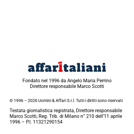
Fondato nel 1996 da Angelo Maria Perrino
Direttore responsabile Marco Scotti
© 1996 – 2026 Uomini & Affari S.r.l. Tutti i diritti sono riservati
Testata giornalistica registrata, Direttore responsabile
Marco Scotti, Reg. Trib. di Milano n° 210 dell’11 aprile
1996 – P.I. 11321290154