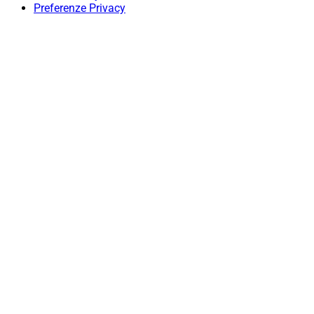
Preferenze Privacy