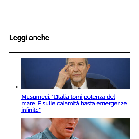
Leggi anche
Musumeci: “L’Italia torni potenza del
mare. E sulle calamità basta emergenze
infinite”