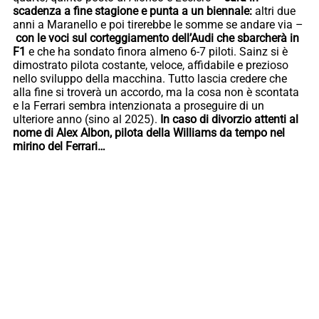
scadenza a fine stagione e punta a un biennale:
altri due
anni a Maranello e poi tirerebbe le somme se andare via –
con le voci sul corteggiamento dell’Audi che sbarcherà in
F1
e che ha sondato finora almeno 6-7 piloti. Sainz si è
dimostrato pilota costante, veloce, affidabile e prezioso
nello sviluppo della macchina. Tutto lascia credere che
alla fine si troverà un accordo, ma la cosa non è scontata
e la Ferrari sembra intenzionata a proseguire di un
ulteriore anno (sino al 2025).
In caso di divorzio attenti al
nome di Alex Albon, pilota della Williams da tempo nel
mirino del Ferrari…