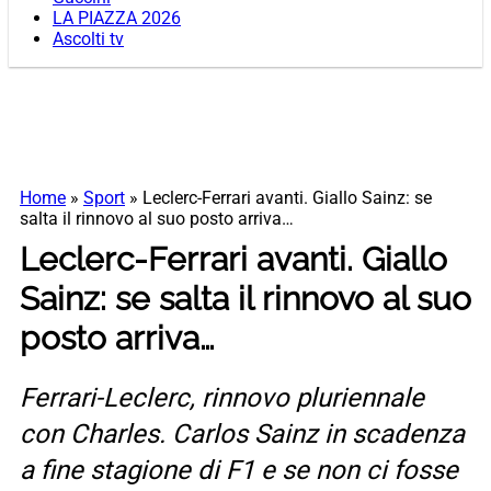
LA PIAZZA 2026
Ascolti tv
Home
»
Sport
»
Leclerc-Ferrari avanti. Giallo Sainz: se
salta il rinnovo al suo posto arriva…
Leclerc-Ferrari avanti. Giallo
Sainz: se salta il rinnovo al suo
posto arriva…
Ferrari-Leclerc, rinnovo pluriennale
con Charles. Carlos Sainz in scadenza
a fine stagione di F1 e se non ci fosse