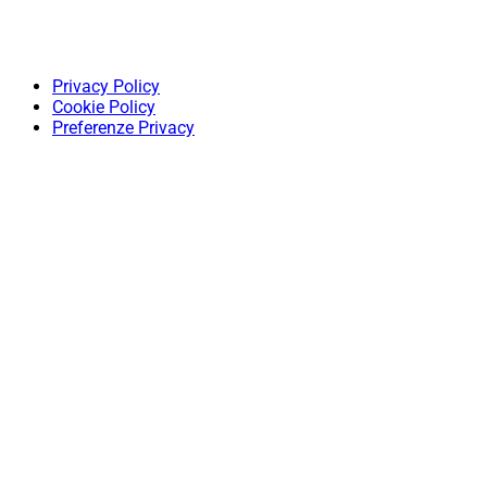
Privacy Policy
Cookie Policy
Preferenze Privacy