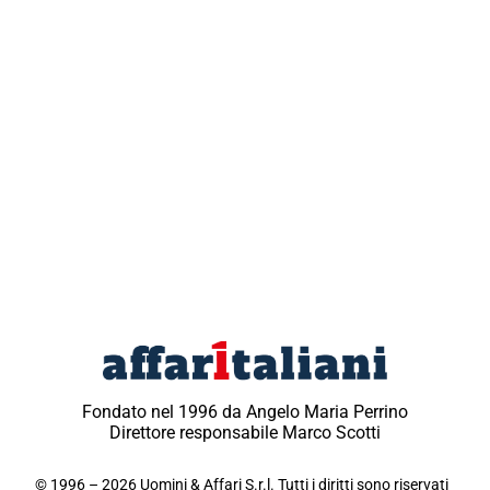
Fondato nel 1996 da Angelo Maria Perrino
Direttore responsabile Marco Scotti
© 1996 – 2026 Uomini & Affari S.r.l. Tutti i diritti sono riservati