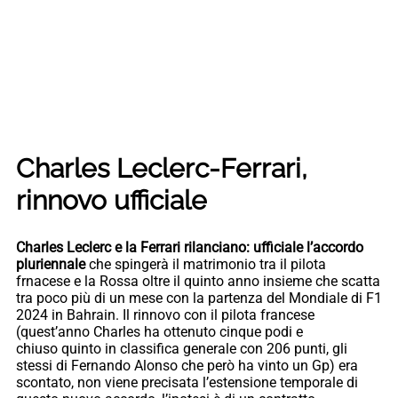
Charles Leclerc-Ferrari,
rinnovo ufficiale
Charles Leclerc e la Ferrari rilanciano: ufficiale l’accordo
pluriennale
che spingerà il matrimonio tra il pilota
frnacese e la Rossa oltre il quinto anno insieme che scatta
tra poco più di un mese con la partenza del Mondiale di F1
2024 in Bahrain. Il rinnovo con il pilota francese
(quest’anno Charles ha ottenuto cinque podi e
chiuso quinto in classifica generale con 206 punti, gli
stessi di Fernando Alonso che però ha vinto un Gp) era
scontato, non viene precisata l’estensione temporale di