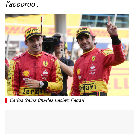
l’accordo…
Carlos Sainz Charles Leclerc Ferrari