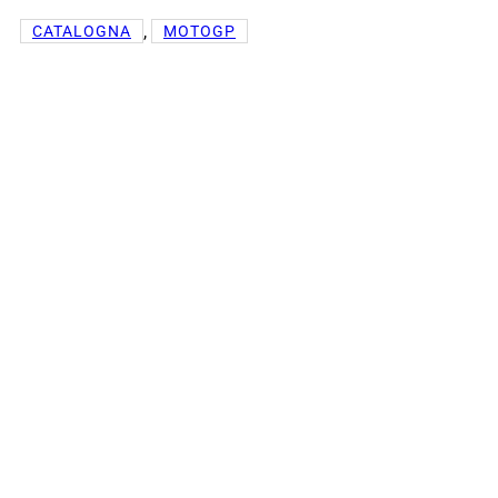
, 
CATALOGNA
MOTOGP