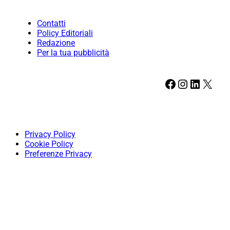
Contatti
Policy Editoriali
Redazione
Per la tua pubblicità
Facebook
Instagram
LinkedIn
X
Privacy Policy
Cookie Policy
Preferenze Privacy