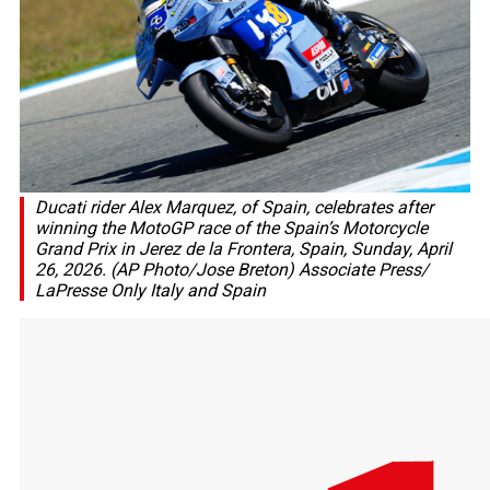
Ducati rider Alex Marquez, of Spain, celebrates after
winning the MotoGP race of the Spain’s Motorcycle
Grand Prix in Jerez de la Frontera, Spain, Sunday, April
26, 2026. (AP Photo/Jose Breton) Associate Press/
LaPresse Only Italy and Spain