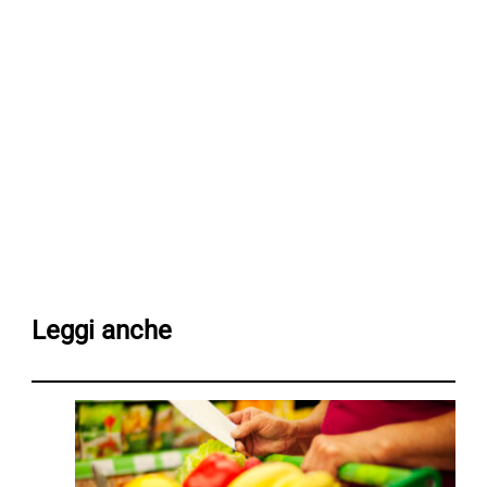
Leggi anche