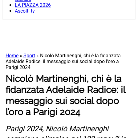
LA PIAZZA 2026
Ascolti tv
Home
»
Sport
»
Nicolò Martinenghi, chi è la fidanzata
Adelaide Radice: il messaggio sui social dopo l’oro a
Parigi 2024
Nicolò Martinenghi, chi è la
fidanzata Adelaide Radice: il
messaggio sui social dopo
l’oro a Parigi 2024
Parigi 2024, Nicolò Martinenghi