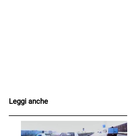
Leggi anche