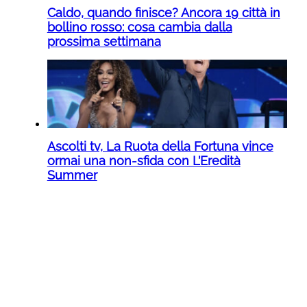
Caldo, quando finisce? Ancora 19 città in
bollino rosso: cosa cambia dalla
prossima settimana
Ascolti tv, La Ruota della Fortuna vince
ormai una non-sfida con L’Eredità
Summer