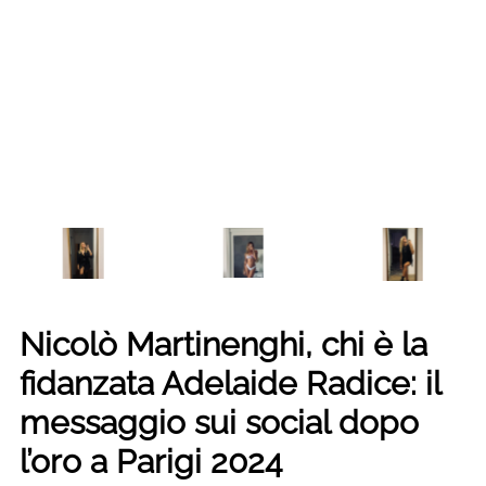
Nicolò Martinenghi, chi è la
fidanzata Adelaide Radice: il
messaggio sui social dopo
l’oro a Parigi 2024