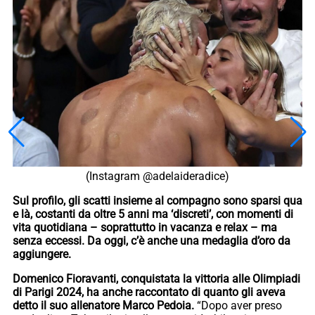
(Instagram @adelaideradice)
Sul profilo, gli scatti insieme al compagno sono sparsi qua
e là, costanti da oltre 5 anni ma ‘discreti’, con momenti di
vita quotidiana – soprattutto in vacanza e relax – ma
senza eccessi. Da oggi, c’è anche una medaglia d’oro da
aggiungere.
Domenico Fioravanti, conquistata la vittoria alle Olimpiadi
di Parigi 2024, ha anche raccontato di quanto gli aveva
detto il suo allenatore Marco Pedoia.
“Dopo aver preso