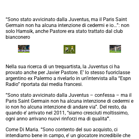
“Sono stato avvicinato dalla Juventus, ma il Paris Saint
Germain non ha alcuna intenzione di cedermi e io…”: non
solo Hamsik, anche Pastore era stato trattato dal club
bianconero
Nella sua ricerca di un trequartista, la Juventus ci ha
provato anche per Javier Pastore. E’ lo stesso fuoriclasse
argentino ex Palermo a rivelarlo in un’intervista alla “Espn
Radio” riportata dai media francesi.
“Sono stato avvicinato dalla Juventus – confessa – ma il
Paris Saint Germain non ha alcuna intenzione di cedermi e
io non ho alcuna intenzione di andare via”. Del resto, da
quando e’ arrivato nel 2011, “siamo cresciuti moltissimo,
ogni anno arrivano nuovi rinforzi ma di qualita’”.
Come Di Maria. “Sono contento del suo acquisto, ci
intendiamo bene in campo, e’ un giocatore incredibile che