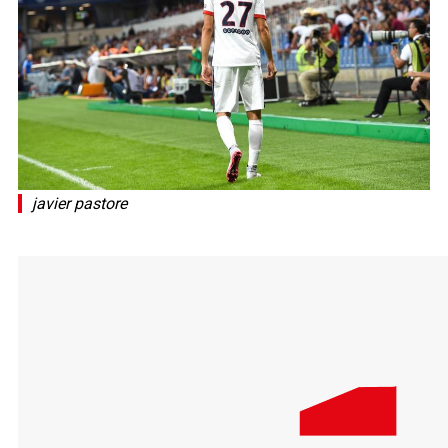
javier pastore