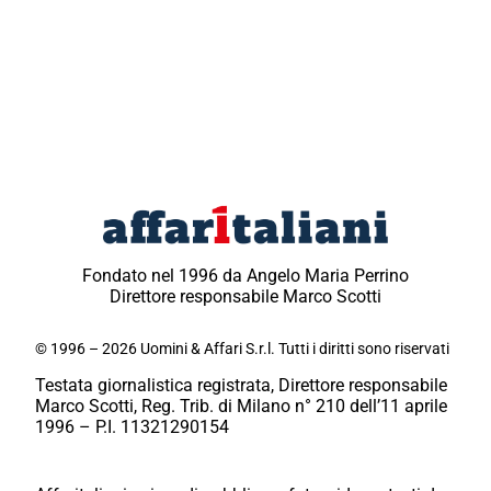
Fondato nel 1996 da Angelo Maria Perrino
Direttore responsabile Marco Scotti
© 1996 – 2026 Uomini & Affari S.r.l. Tutti i diritti sono riservati
Testata giornalistica registrata, Direttore responsabile
Marco Scotti, Reg. Trib. di Milano n° 210 dell’11 aprile
1996 – P.I. 11321290154