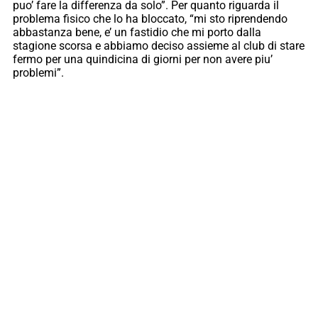
puo’ fare la differenza da solo”. Per quanto riguarda il
problema fisico che lo ha bloccato, “mi sto riprendendo
abbastanza bene, e’ un fastidio che mi porto dalla
stagione scorsa e abbiamo deciso assieme al club di stare
fermo per una quindicina di giorni per non avere piu’
problemi”.