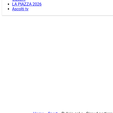
LA PIAZZA 2026
Ascolti tv