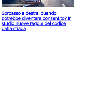
Sorpasso a destra, quando
potrebbe diventare consentito? In
studio nuove regole del codice
della strada