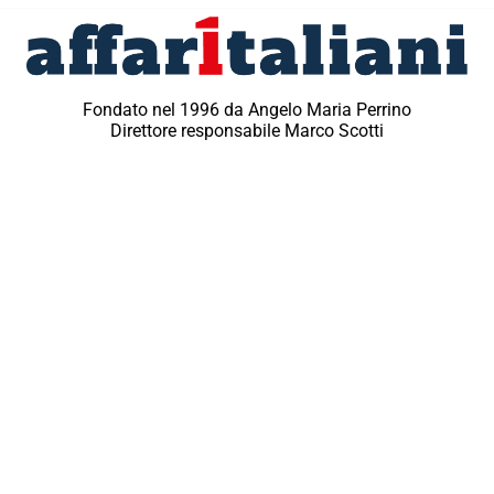
Fondato nel 1996 da Angelo Maria Perrino
Direttore responsabile Marco Scotti