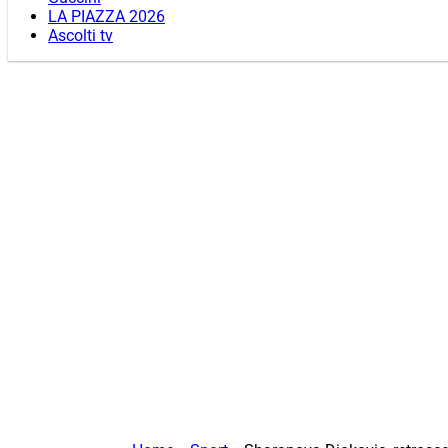
LA PIAZZA 2026
Ascolti tv