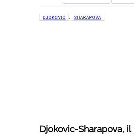
, 
DJOKOVIC
SHARAPOVA
Djokovic-Sharapova, il 