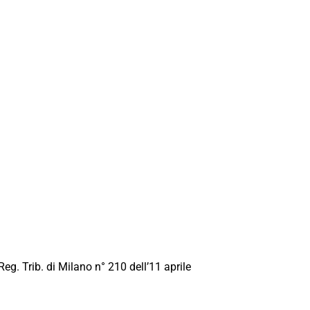
Reg. Trib. di Milano n° 210 dell’11 aprile