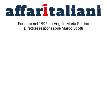
Fondato nel 1996 da Angelo Maria Perrino
Direttore responsabile Marco Scotti