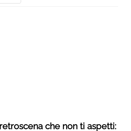
retroscena che non ti aspetti: