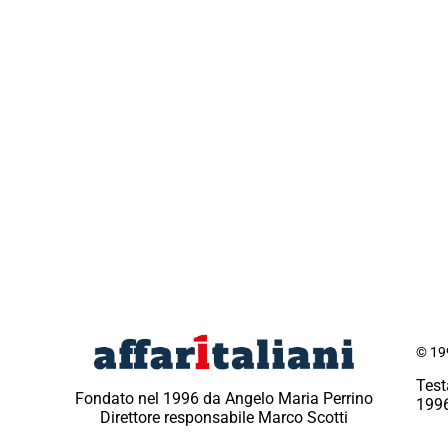
© 199
Test
Fondato nel 1996 da Angelo Maria Perrino
1996
Direttore responsabile Marco Scotti