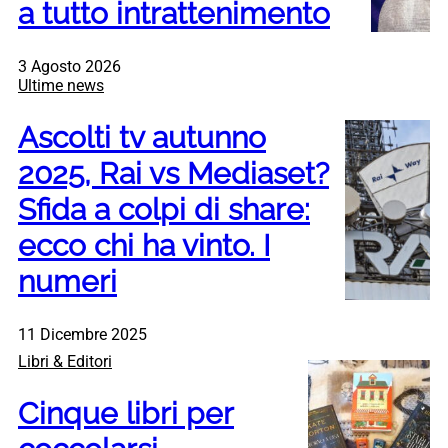
a tutto intrattenimento
3 Agosto 2026
Ultime news
Ascolti tv autunno
2025, Rai vs Mediaset?
Sfida a colpi di share:
ecco chi ha vinto. I
numeri
11 Dicembre 2025
Libri & Editori
Cinque libri per