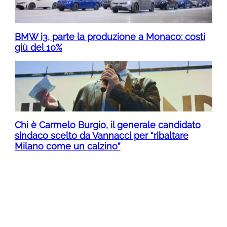
BMW i3, parte la produzione a Monaco: costi
giù del 10%
Chi è Carmelo Burgio, il generale candidato
sindaco scelto da Vannacci per “ribaltare
Milano come un calzino”