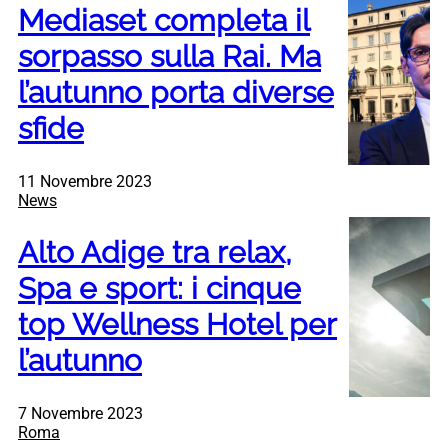
Mediaset completa il
sorpasso sulla Rai. Ma
l’autunno porta diverse
sfide
11 Novembre 2023
News
Alto Adige tra relax,
Spa e sport: i cinque
top Wellness Hotel per
l’autunno
7 Novembre 2023
Roma