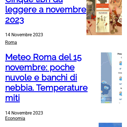
leggere a novembre
2023
14 Novembre 2023
Roma
Meteo Roma del 15
novembre: poche
nuvole e banchi di
nebbia. Temperature
miti
14 Novembre 2023
Economia