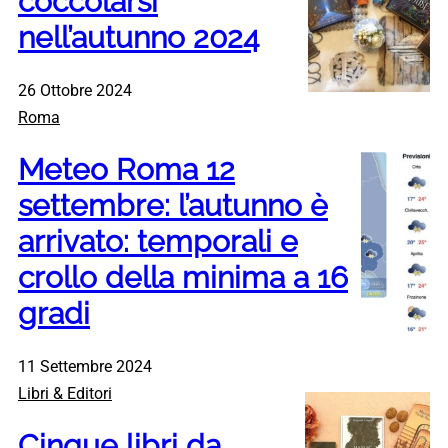
coccolarsi
nell’autunno 2024
26 Ottobre 2024
Roma
Meteo Roma 12
settembre: l’autunno è
arrivato: temporali e
crollo della minima a 16
gradi
11 Settembre 2024
Libri & Editori
Cinque libri da