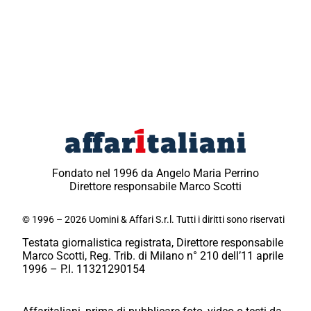
Fondato nel 1996 da Angelo Maria Perrino
Direttore responsabile Marco Scotti
© 1996 – 2026 Uomini & Affari S.r.l. Tutti i diritti sono riservati
Testata giornalistica registrata, Direttore responsabile
Marco Scotti, Reg. Trib. di Milano n° 210 dell’11 aprile
1996 – P.I. 11321290154