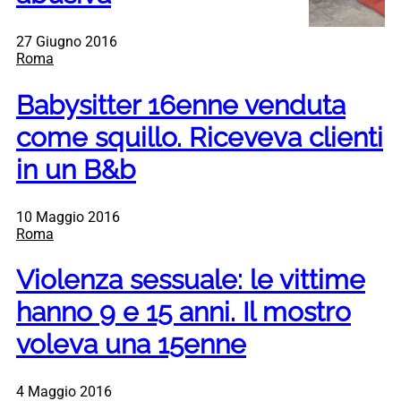
27 Giugno 2016
Roma
Babysitter 16enne venduta
come squillo. Riceveva clienti
in un B&b
10 Maggio 2016
Roma
Violenza sessuale: le vittime
hanno 9 e 15 anni. Il mostro
voleva una 15enne
4 Maggio 2016