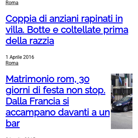
Roma
Coppia di anziani rapinati in
villa. Botte e coltellate prima
della razzia
1 Aprile 2016
Roma
Matrimonio rom, 30
giorni di festa non stop.
Dalla Francia si
accampano davanti a un
bar