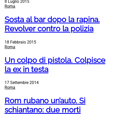
8 Luglio 2015
Roma
Sosta al bar dopo la rapina.
Revolver contro la polizia
18 Febbraio 2015
Roma
Un colpo di pistola. Colpisce
la ex in testa
17 Settembre 2014
Roma
Rom rubano un’auto. Si
schiantano: due morti